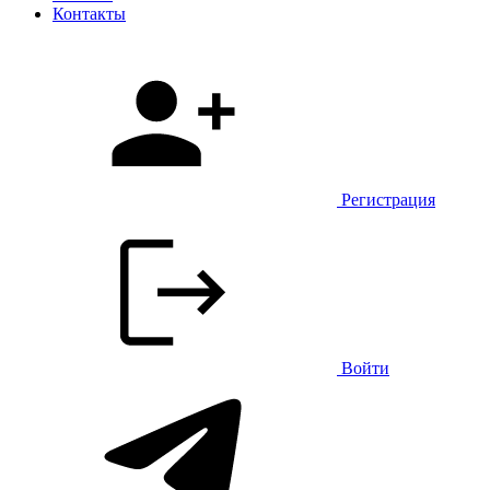
Контакты
Регистрация
Войти