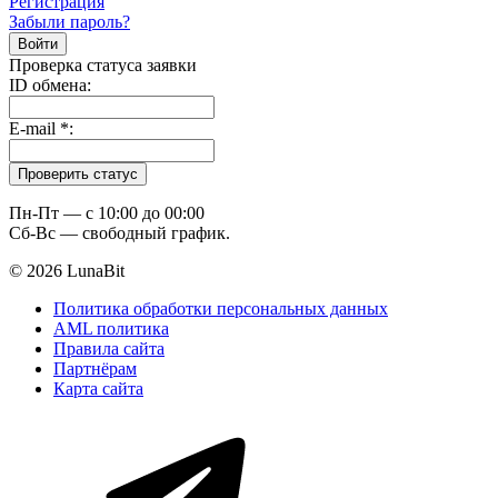
Регистрация
Забыли пароль?
Проверка статуса заявки
ID обмена:
E-mail
*
:
Пн-Пт — c 10:00 до 00:00
Сб-Вс — свободный график.
© 2026 LunaBit
Политика обработки персональных данных
AML политика
Правила сайта
Партнёрам
Карта сайта