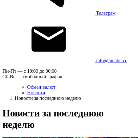
Телеграм
info@lunabit.cc
Пн-Пт — c 10:00 до 00:00
Сб-Вс — свободный график.
Обмен валют
Новости
Новости за последнюю неделю
Новости за последнюю
неделю