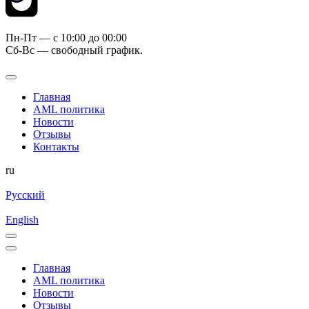
Пн-Пт — c 10:00 до 00:00
Сб-Вс — свободный график.
Главная
AML политика
Новости
Отзывы
Контакты
ru
Русский
English
Главная
AML политика
Новости
Отзывы