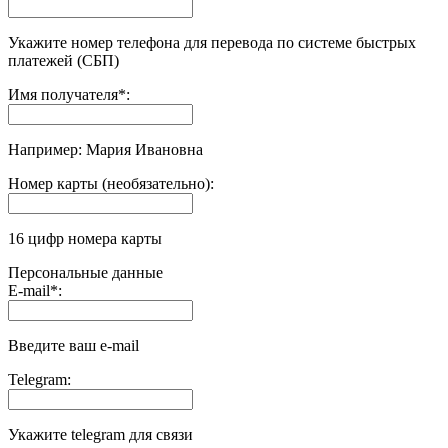
Укажите номер телефона для перевода по системе быстрых
платежей (СБП)
Имя получателя
*
:
Например: Мария Ивановна
Номер карты (необязательно):
16 цифр номера карты
Персональные данные
E-mail
*
:
Введите ваш e-mail
Telegram:
Укажите telegram для связи