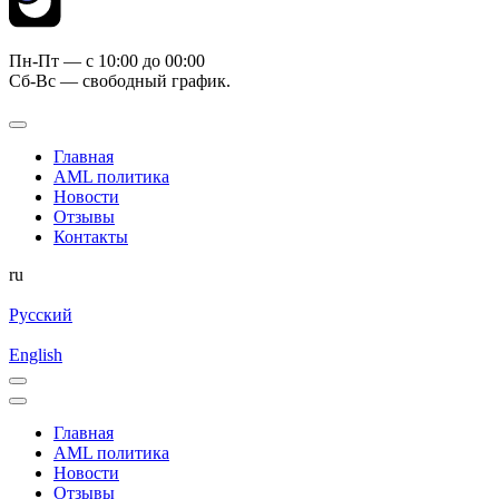
Пн-Пт — c 10:00 до 00:00
Сб-Вс — свободный график.
Главная
AML политика
Новости
Отзывы
Контакты
ru
Русский
English
Главная
AML политика
Новости
Отзывы