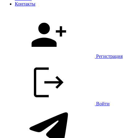
Контакты
Регистрация
Войти