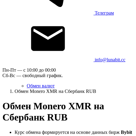
Телеграм
info@lunabit.cc
Пн-Пт — c 10:00 до 00:00
Сб-Вс — свободный график.
Обмен валют
Обмен Monero XMR на Сбербанк RUB
Обмен Monero XMR на
Сбербанк RUB
Курс обмена формируется на основе данных бирж
Bybit