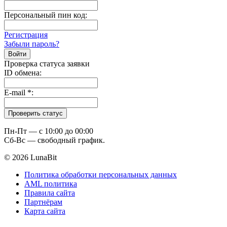
Персональный пин код:
Регистрация
Забыли пароль?
Проверка статуса заявки
ID обмена:
E-mail
*
:
Пн-Пт — c 10:00 до 00:00
Сб-Вс — свободный график.
© 2026 LunaBit
Политика обработки персональных данных
AML политика
Правила сайта
Партнёрам
Карта сайта