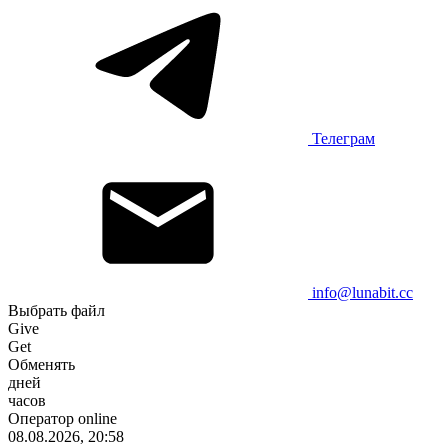
Телеграм
info@lunabit.cc
Выбрать файл
Give
Get
Обменять
дней
часов
Оператор online
08.08.2026, 20:58