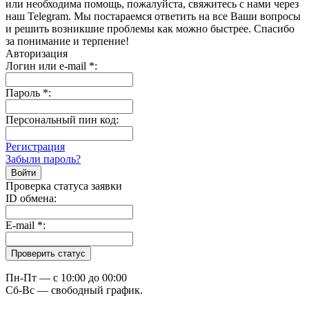
или необходима помощь, пожалуйста, свяжитесь с нами через
наш Telegram. Мы постараемся ответить на все Ваши вопросы
и решить возникшие проблемы как можно быстрее. Спасибо
за понимание и терпение!
Авторизация
Логин или e-mail
*
:
Пароль
*
:
Персональный пин код:
Регистрация
Забыли пароль?
Проверка статуса заявки
ID обмена:
E-mail
*
:
Пн-Пт — c 10:00 до 00:00
Сб-Вс — свободный график.