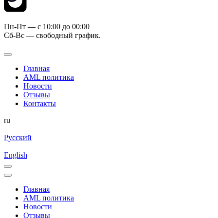
Пн-Пт — c 10:00 до 00:00
Сб-Вс — свободный график.
Главная
AML политика
Новости
Отзывы
Контакты
ru
Русский
English
Главная
AML политика
Новости
Отзывы