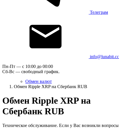
Телеграм
info@lunabit.cc
Пн-Пт — c 10:00 до 00:00
Сб-Вс — свободный график.
Обмен валют
Обмен Ripple XRP на Сбербанк RUB
Обмен Ripple XRP на
Сбербанк RUB
Техническое обслуживание. Если у Вас возникли вопросы