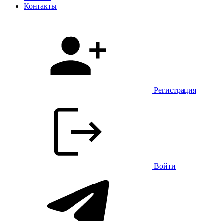
Контакты
Регистрация
Войти