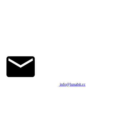
info@lunabit.cc