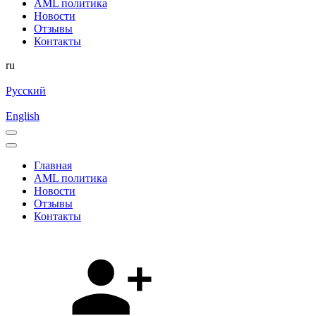
AML политика
Новости
Отзывы
Контакты
ru
Русский
English
Главная
AML политика
Новости
Отзывы
Контакты