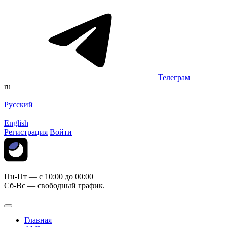
Телеграм
ru
Русский
English
Регистрация
Войти
Пн-Пт — c 10:00 до 00:00
Сб-Вс — свободный график.
Главная