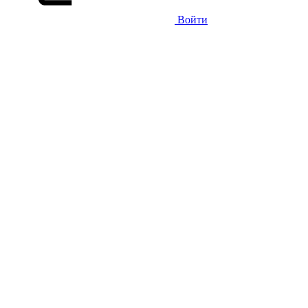
Войти