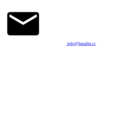
info@lunabit.cc