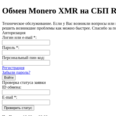
Обмен Monero XMR на СБП 
Техническое обслуживание. Если у Вас возникли вопросы или 
решить возникшие проблемы как можно быстрее. Спасибо за п
Авторизация
Логин или e-mail
*
:
Пароль
*
:
Персональный пин код:
Регистрация
Забыли пароль?
Проверка статуса заявки
ID обмена:
E-mail
*
: