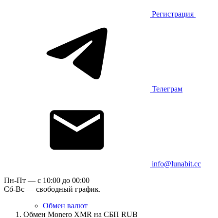
Регистрация
Телеграм
info@lunabit.cc
Пн-Пт — c 10:00 до 00:00
Сб-Вс — свободный график.
Обмен валют
Обмен Monero XMR на СБП RUB