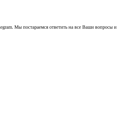
legram. Мы постараемся ответить на все Ваши вопросы и