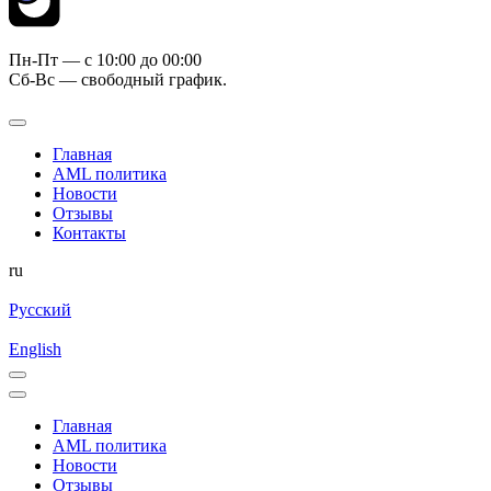
Пн-Пт — c 10:00 до 00:00
Сб-Вс — свободный график.
Главная
AML политика
Новости
Отзывы
Контакты
ru
Русский
English
Главная
AML политика
Новости
Отзывы