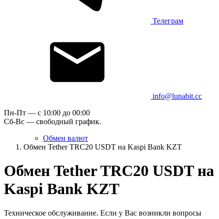
Телеграм
info@lunabit.cc
Пн-Пт — c 10:00 до 00:00
Сб-Вс — свободный график.
Обмен валют
Обмен Tether TRC20 USDT на Kaspi Bank KZT
Обмен Tether TRC20 USDT на
Kaspi Bank KZT
Техническое обслуживание. Если у Вас возникли вопросы