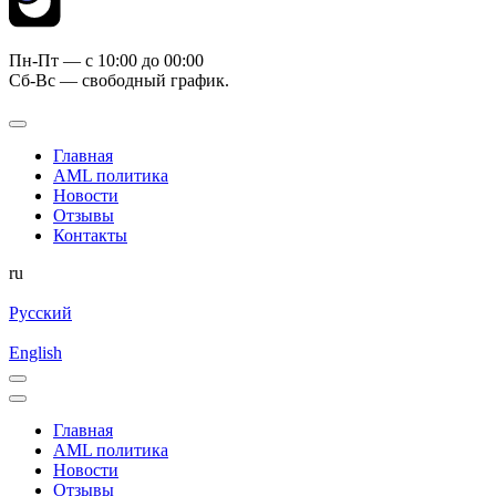
Пн-Пт — c 10:00 до 00:00
Сб-Вс — свободный график.
Главная
AML политика
Новости
Отзывы
Контакты
ru
Русский
English
Главная
AML политика
Новости
Отзывы