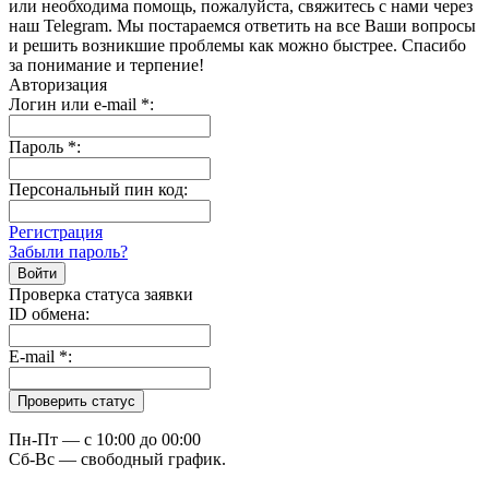
или необходима помощь, пожалуйста, свяжитесь с нами через
наш Telegram. Мы постараемся ответить на все Ваши вопросы
и решить возникшие проблемы как можно быстрее. Спасибо
за понимание и терпение!
Авторизация
Логин или e-mail
*
:
Пароль
*
:
Персональный пин код:
Регистрация
Забыли пароль?
Проверка статуса заявки
ID обмена:
E-mail
*
:
Пн-Пт — c 10:00 до 00:00
Сб-Вс — свободный график.