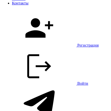
Контакты
Регистрация
Войти