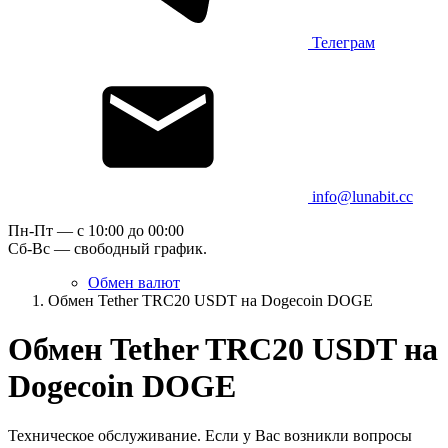
Телеграм
info@lunabit.cc
Пн-Пт — c 10:00 до 00:00
Сб-Вс — свободный график.
Обмен валют
Обмен Tether TRC20 USDT на Dogecoin DOGE
Обмен Tether TRC20 USDT на
Dogecoin DOGE
Техническое обслуживание. Если у Вас возникли вопросы