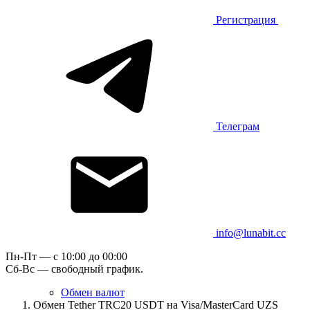
Регистрация
Телеграм
info@lunabit.cc
Пн-Пт — c 10:00 до 00:00
Сб-Вс — свободный график.
Обмен валют
Обмен Tether TRC20 USDT на Visa/MasterCard UZS