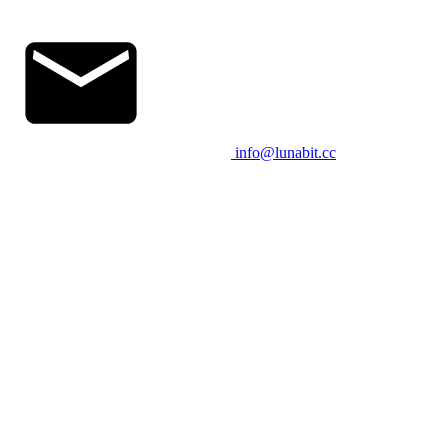
info@lunabit.cc