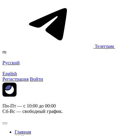
Телеграм
ru
Русский
English
Регистрация
Войти
Пн-Пт — c 10:00 до 00:00
Сб-Вс — свободный график.
Главная