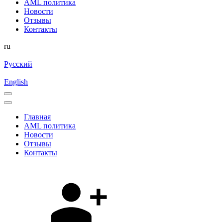
AML политика
Новости
Отзывы
Контакты
ru
Русский
English
Главная
AML политика
Новости
Отзывы
Контакты