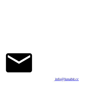
info@lunabit.cc