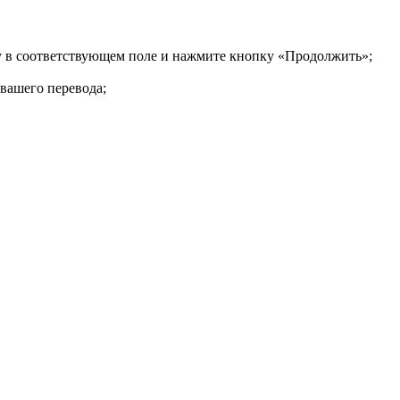
ку в соответствующем поле и нажмите кнопку «Продолжить»;
 вашего перевода;