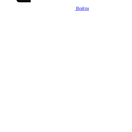
Войти