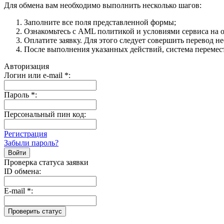
Для обмена вам необходимо выполнить несколько шагов:
Заполните все поля представленной формы;
Ознакомьтесь с AML политикой и условиями сервиса на о
Оплатите заявку. Для этого следует совершить перевод н
После выполнения указанных действий, система перемести
Авторизация
Логин или e-mail
*
:
Пароль
*
:
Персональный пин код:
Регистрация
Забыли пароль?
Проверка статуса заявки
ID обмена:
E-mail
*
: