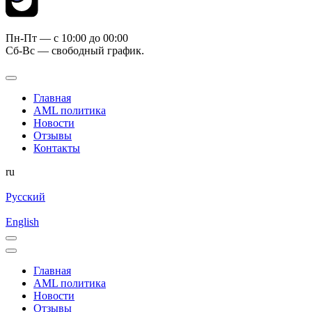
Пн-Пт — c 10:00 до 00:00
Сб-Вс — свободный график.
Главная
AML политика
Новости
Отзывы
Контакты
ru
Русский
English
Главная
AML политика
Новости
Отзывы