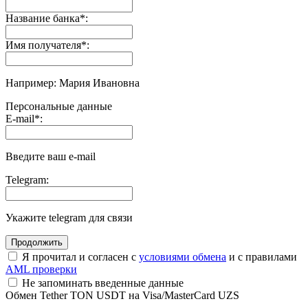
Название банка
*
:
Имя получателя
*
:
Например: Мария Ивановна
Персональные данные
E-mail
*
:
Введите ваш e-mail
Telegram:
Укажите telegram для связи
Я прочитал и согласен с
условиями обмена
и с правилами
AML проверки
Не запоминать введенные данные
Обмен Tether TON USDT на Visa/MasterCard UZS