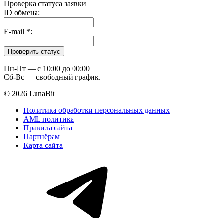
Проверка статуса заявки
ID обмена:
E-mail
*
:
Пн-Пт — c 10:00 до 00:00
Сб-Вс — свободный график.
© 2026 LunaBit
Политика обработки персональных данных
AML политика
Правила сайта
Партнёрам
Карта сайта