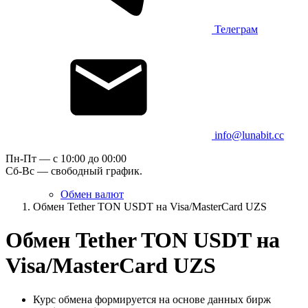
Телеграм
info@lunabit.cc
Пн-Пт — c 10:00 до 00:00
Сб-Вс — свободный график.
Обмен валют
Обмен Tether TON USDT на Visa/MasterCard UZS
Обмен Tether TON USDT на
Visa/MasterCard UZS
Курс обмена формируется на основе данных бирж