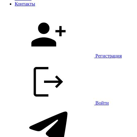
Контакты
Регистрация
Войти