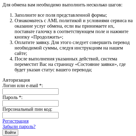
Для обмена вам необходимо выполнить несколько шагов:
Заполните все поля представленной формы;
Ознакомьтесь с AML политикой и условиями сервиса на
оказание услуг обмена, если вы принимаете их,
поставьте галочку в соответствующем поле и нажмите
кнопку «Продолжить»;
Оплатите заявку. Для этого следует совершить перевод
необходимой суммы, следуя инструкциям на нашем
сайте;
После выполнения указанных действий, система
переместит Вас на страницу «Состояние заявки», где
будет указан статус вашего перевода;
Авторизация
Логин или e-mail
*
:
Пароль
*
:
Персональный пин код:
Регистрация
Забыли пароль?