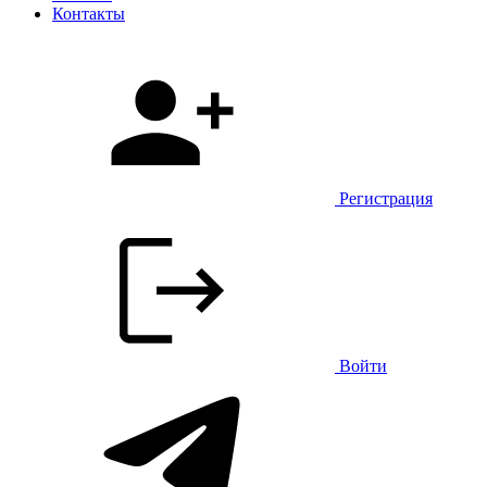
Контакты
Регистрация
Войти