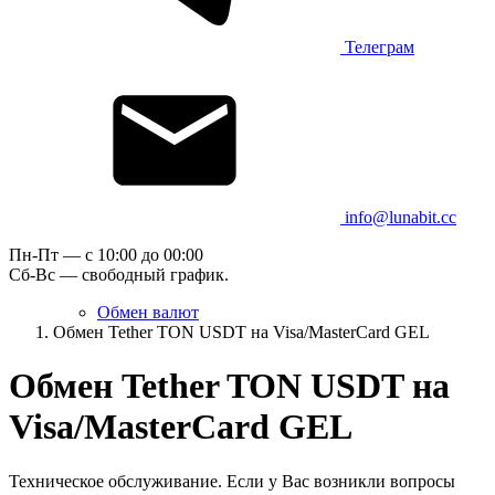
Телеграм
info@lunabit.cc
Пн-Пт — c 10:00 до 00:00
Сб-Вс — свободный график.
Обмен валют
Обмен Tether TON USDT на Visa/MasterCard GEL
Обмен Tether TON USDT на
Visa/MasterCard GEL
Техническое обслуживание. Если у Вас возникли вопросы