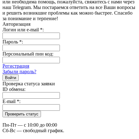
или необходима помощь, пожалуйста, свяжитесь с нами через
наш Telegram. Мы постараемся ответить на все Ваши вопросы
и решить возникшие проблемы как можно быстрее. Спасибо
за понимание и терпение!
Авторизация
Логин или e-mail
*
:
Пароль
*
:
Персональный пин код:
Регистрация
Забыли пароль?
Проверка статуса заявки
ID обмена:
E-mail
*
:
Пн-Пт — c 10:00 до 00:00
Сб-Вс — свободный график.