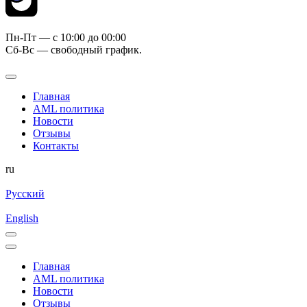
Пн-Пт — c 10:00 до 00:00
Сб-Вс — свободный график.
Главная
AML политика
Новости
Отзывы
Контакты
ru
Русский
English
Главная
AML политика
Новости
Отзывы