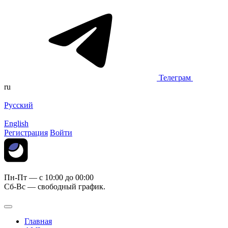
Телеграм
ru
Русский
English
Регистрация
Войти
Пн-Пт — c 10:00 до 00:00
Сб-Вс — свободный график.
Главная