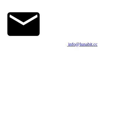
info@lunabit.cc