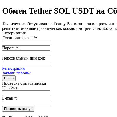
Обмен Tether SOL USDT на С
Техническое обслуживание. Если у Вас возникли вопросы или 
решить возникшие проблемы как можно быстрее. Спасибо за п
Авторизация
Логин или e-mail
*
:
Пароль
*
:
Персональный пин код:
Регистрация
Забыли пароль?
Проверка статуса заявки
ID обмена:
E-mail
*
: