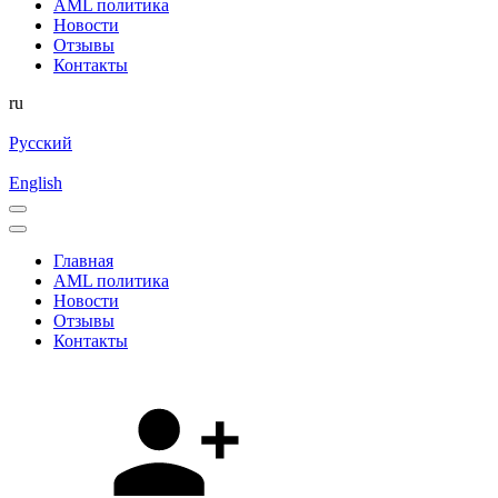
AML политика
Новости
Отзывы
Контакты
ru
Русский
English
Главная
AML политика
Новости
Отзывы
Контакты