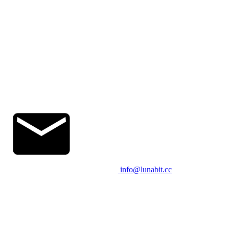
info@lunabit.cc