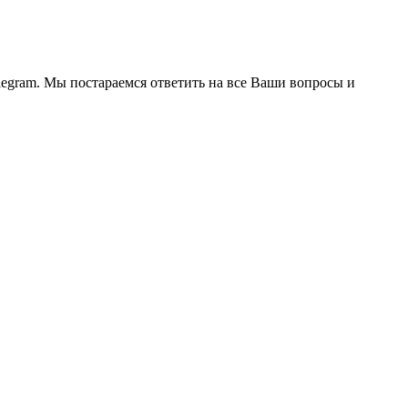
legram. Мы постараемся ответить на все Ваши вопросы и