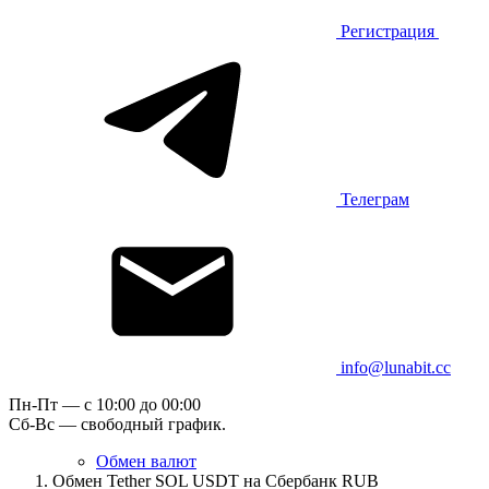
Регистрация
Телеграм
info@lunabit.cc
Пн-Пт — c 10:00 до 00:00
Сб-Вс — свободный график.
Обмен валют
Обмен Tether SOL USDT на Сбербанк RUB