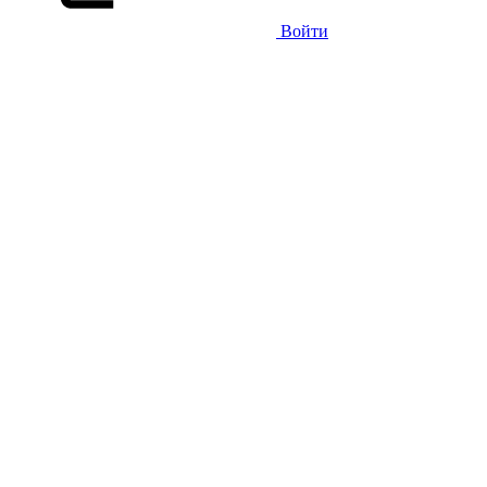
Войти