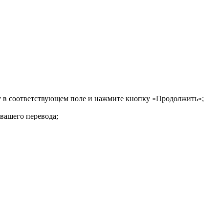
ку в соответствующем поле и нажмите кнопку «Продолжить»;
 вашего перевода;