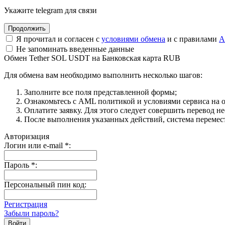
Укажите telegram для связи
Я прочитал и согласен с
условиями обмена
и с правилами
A
Не запоминать введенные данные
Обмен Tether SOL USDT на Банковская карта RUB
Для обмена вам необходимо выполнить несколько шагов:
Заполните все поля представленной формы;
Ознакомьтесь с AML политикой и условиями сервиса на о
Оплатите заявку. Для этого следует совершить перевод н
После выполнения указанных действий, система перемести
Авторизация
Логин или e-mail
*
:
Пароль
*
:
Персональный пин код:
Регистрация
Забыли пароль?