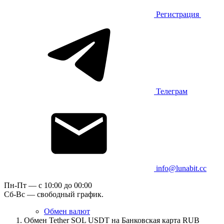
Регистрация
Телеграм
info@lunabit.cc
Пн-Пт — c 10:00 до 00:00
Сб-Вс — свободный график.
Обмен валют
Обмен Tether SOL USDT на Банковская карта RUB