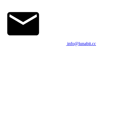
info@lunabit.cc