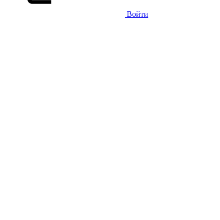
Войти