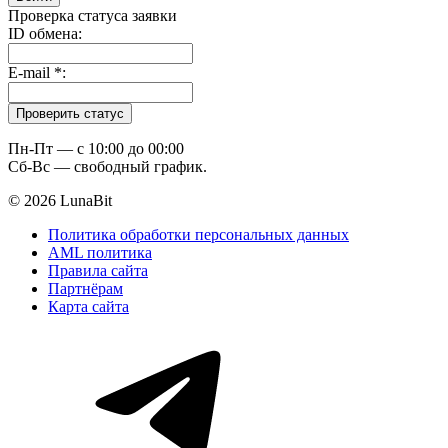
Проверка статуса заявки
ID обмена:
E-mail
*
:
Пн-Пт — c 10:00 до 00:00
Сб-Вс — свободный график.
© 2026 LunaBit
Политика обработки персональных данных
AML политика
Правила сайта
Партнёрам
Карта сайта