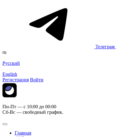
Телеграм
ru
Русский
English
Регистрация
Войти
Пн-Пт — c 10:00 до 00:00
Сб-Вс — свободный график.
Главная