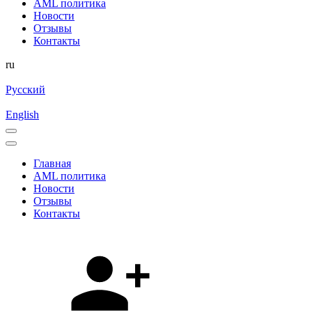
AML политика
Новости
Отзывы
Контакты
ru
Русский
English
Главная
AML политика
Новости
Отзывы
Контакты