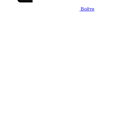
Войти