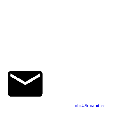
info@lunabit.cc