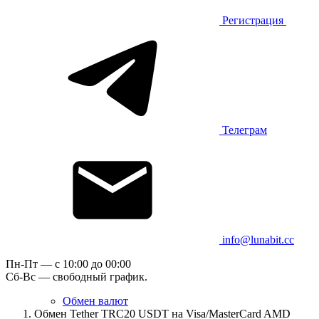
Регистрация
Телеграм
info@lunabit.cc
Пн-Пт — c 10:00 до 00:00
Сб-Вс — свободный график.
Обмен валют
Обмен Tether TRC20 USDT на Visa/MasterCard AMD