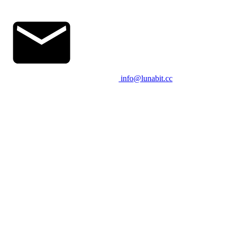
info@lunabit.cc