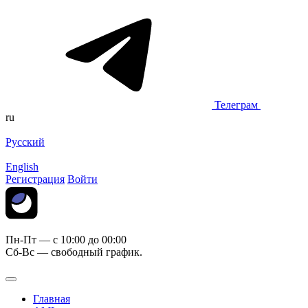
Телеграм
ru
Русский
English
Регистрация
Войти
Пн-Пт — c 10:00 до 00:00
Сб-Вс — свободный график.
Главная