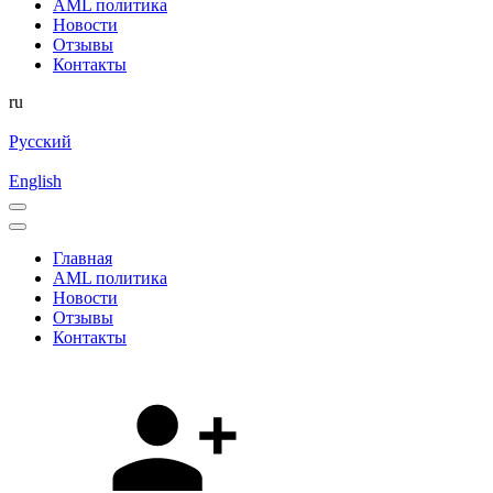
AML политика
Новости
Отзывы
Контакты
ru
Русский
English
Главная
AML политика
Новости
Отзывы
Контакты