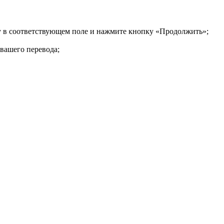
ку в соответствующем поле и нажмите кнопку «Продолжить»;
 вашего перевода;