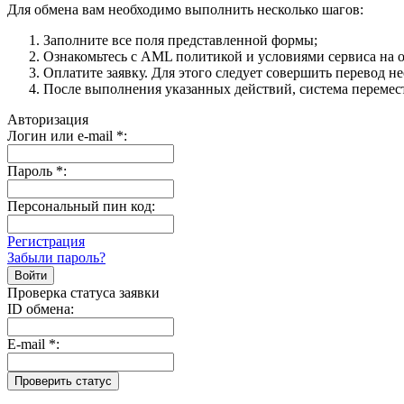
Для обмена вам необходимо выполнить несколько шагов:
Заполните все поля представленной формы;
Ознакомьтесь с AML политикой и условиями сервиса на о
Оплатите заявку. Для этого следует совершить перевод н
После выполнения указанных действий, система перемести
Авторизация
Логин или e-mail
*
:
Пароль
*
:
Персональный пин код:
Регистрация
Забыли пароль?
Проверка статуса заявки
ID обмена:
E-mail
*
: