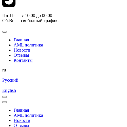
Пн-Пт — c 10:00 до 00:00
Сб-Вс — свободный график.
Главная
AML политика
Новости
Отзывы
Контакты
ru
Русский
English
Главная
AML политика
Новости
Отзывы