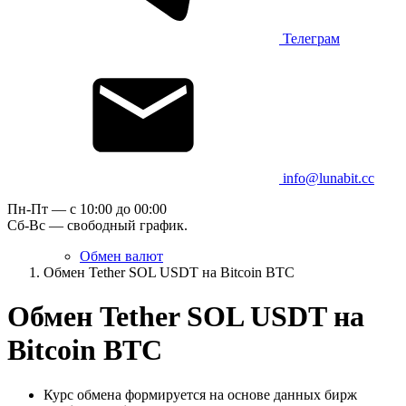
Телеграм
info@lunabit.cc
Пн-Пт — c 10:00 до 00:00
Сб-Вс — свободный график.
Обмен валют
Обмен Tether SOL USDT на Bitcoin BTC
Обмен Tether SOL USDT на
Bitcoin BTC
Курс обмена формируется на основе данных бирж