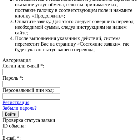
оказание услуг обмена, если вы принимаете их,
поставьте галочку в соответствующем поле и нажмите
кнопку «Продолжить»;
Оплатите заявку. Для этого следует совершить перевод
необходимой суммы, следуя инструкциям на нашем
сайте;
После выполнения указанных действий, система
переместит Вас на страницу «Состояние заявки», где
будет указан статус вашего перевода;
Авторизация
Логин или e-mail
*
:
Пароль
*
:
Персональный пин код:
Регистрация
Забыли пароль?
Проверка статуса заявки
ID обмена:
E-mail
*
: