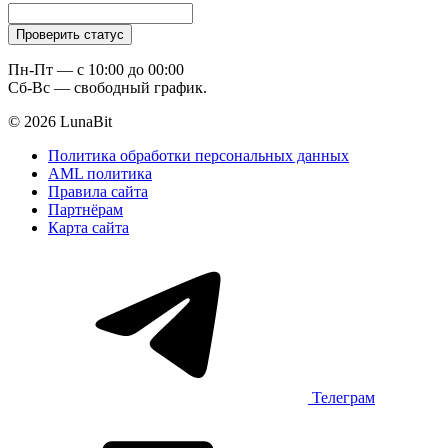
Пн-Пт — c 10:00 до 00:00
Сб-Вс — свободный график.
© 2026 LunaBit
Политика обработки персональных данных
AML политика
Правила сайта
Партнёрам
Карта сайта
Телеграм