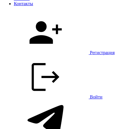
Контакты
Регистрация
Войти