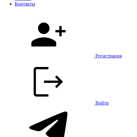
Контакты
Регистрация
Войти