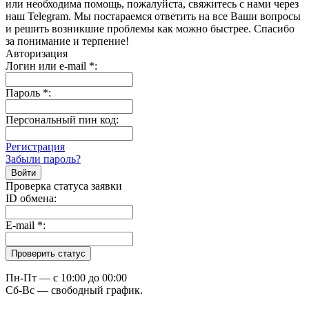
или необходима помощь, пожалуйста, свяжитесь с нами через
наш Telegram. Мы постараемся ответить на все Ваши вопросы
и решить возникшие проблемы как можно быстрее. Спасибо
за понимание и терпение!
Авторизация
Логин или e-mail
*
:
Пароль
*
:
Персональный пин код:
Регистрация
Забыли пароль?
Проверка статуса заявки
ID обмена:
E-mail
*
:
Пн-Пт — c 10:00 до 00:00
Сб-Вс — свободный график.