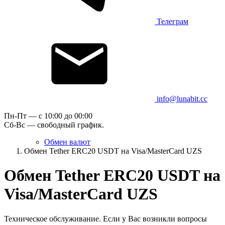
Телеграм
info@lunabit.cc
Пн-Пт — c 10:00 до 00:00
Сб-Вс — свободный график.
Обмен валют
Обмен Tether ERC20 USDT на Visa/MasterCard UZS
Обмен Tether ERC20 USDT на
Visa/MasterCard UZS
Техническое обслуживание. Если у Вас возникли вопросы