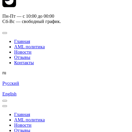
Пн-Пт — c 10:00 до 00:00
Сб-Вс — свободный график.
Главная
AML политика
Новости
Отзывы
Контакты
ru
Русский
English
Главная
AML политика
Новости
Отзывы