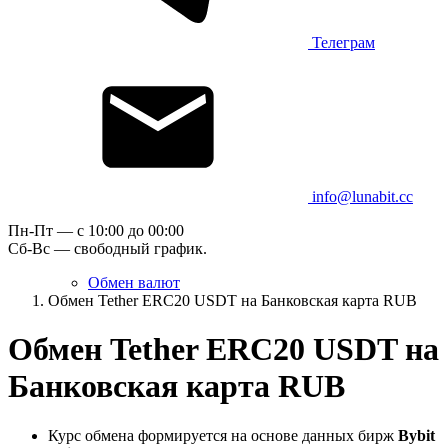
Телеграм
info@lunabit.cc
Пн-Пт — c 10:00 до 00:00
Сб-Вс — свободный график.
Обмен валют
Обмен Tether ERC20 USDT на Банковская карта RUB
Обмен Tether ERC20 USDT на
Банковская карта RUB
Курс обмена формируется на основе данных бирж
Bybit