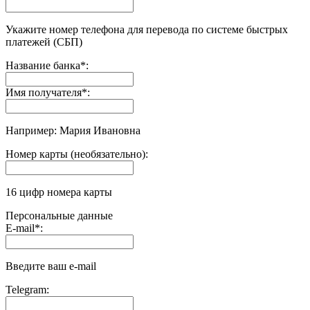
Укажите номер телефона для перевода по системе быстрых
платежей (СБП)
Название банка
*
:
Имя получателя
*
:
Например: Мария Ивановна
Номер карты (необязательно):
16 цифр номера карты
Персональные данные
E-mail
*
:
Введите ваш e-mail
Telegram: