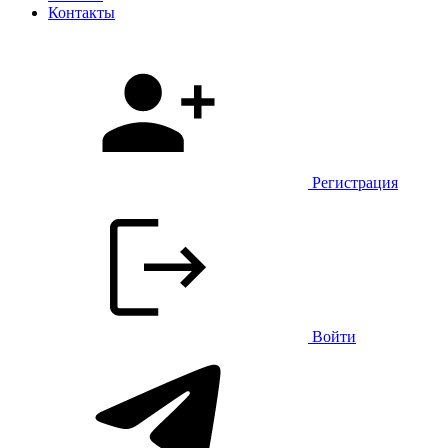
Контакты
Регистрация
Войти