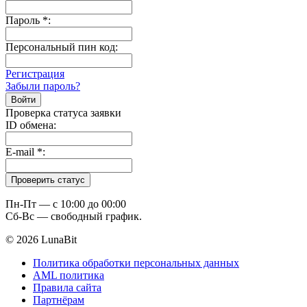
Пароль
*
:
Персональный пин код:
Регистрация
Забыли пароль?
Проверка статуса заявки
ID обмена:
E-mail
*
:
Пн-Пт — c 10:00 до 00:00
Сб-Вс — свободный график.
© 2026 LunaBit
Политика обработки персональных данных
AML политика
Правила сайта
Партнёрам