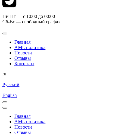
Пн-Пт — c 10:00 до 00:00
Сб-Вс — свободный график.
Главная
AML политика
Новости
Отзывы
Контакты
ru
Русский
English
Главная
AML политика
Новости
Отзывы