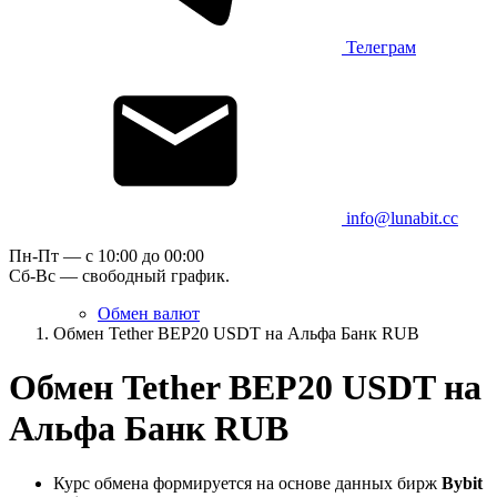
Телеграм
info@lunabit.cc
Пн-Пт — c 10:00 до 00:00
Сб-Вс — свободный график.
Обмен валют
Обмен Tether BEP20 USDT на Альфа Банк RUB
Обмен Tether BEP20 USDT на
Альфа Банк RUB
Курс обмена формируется на основе данных бирж
Bybit