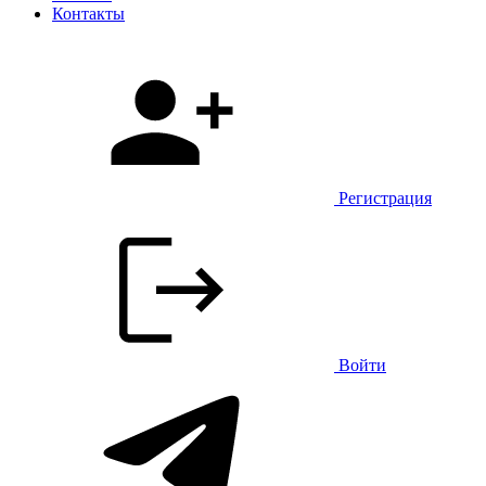
Контакты
Регистрация
Войти