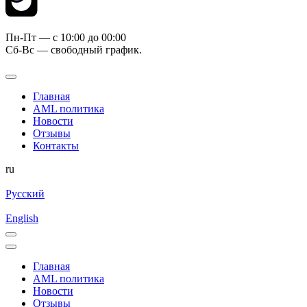
Пн-Пт — c 10:00 до 00:00
Сб-Вс — свободный график.
Главная
AML политика
Новости
Отзывы
Контакты
ru
Русский
English
Главная
AML политика
Новости
Отзывы