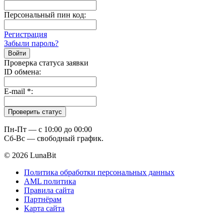
Персональный пин код:
Регистрация
Забыли пароль?
Проверка статуса заявки
ID обмена:
E-mail
*
:
Пн-Пт — c 10:00 до 00:00
Сб-Вс — свободный график.
© 2026 LunaBit
Политика обработки персональных данных
AML политика
Правила сайта
Партнёрам
Карта сайта