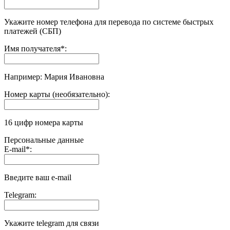
Укажите номер телефона для перевода по системе быстрых
платежей (СБП)
Имя получателя
*
:
Например: Мария Ивановна
Номер карты (необязательно):
16 цифр номера карты
Персональные данные
E-mail
*
:
Введите ваш e-mail
Telegram:
Укажите telegram для связи