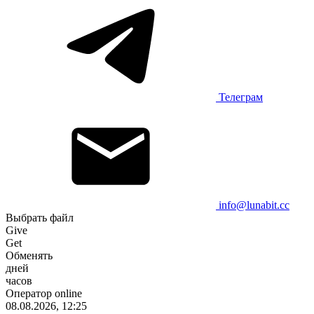
Телеграм
info@lunabit.cc
Выбрать файл
Give
Get
Обменять
дней
часов
Оператор online
08.08.2026, 12:25