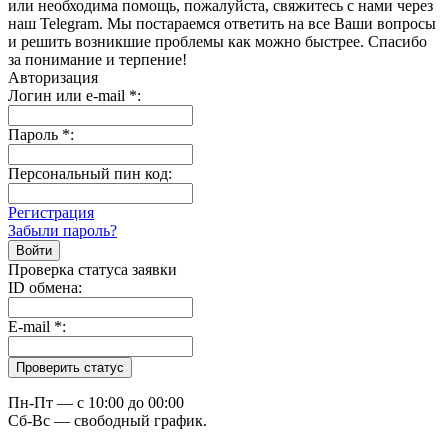
или необходима помощь, пожалуйста, свяжитесь с нами через
наш Telegram. Мы постараемся ответить на все Ваши вопросы
и решить возникшие проблемы как можно быстрее. Спасибо
за понимание и терпение!
Авторизация
Логин или e-mail
*
:
Пароль
*
:
Персональный пин код:
Регистрация
Забыли пароль?
Проверка статуса заявки
ID обмена:
E-mail
*
:
Пн-Пт — c 10:00 до 00:00
Сб-Вс — свободный график.