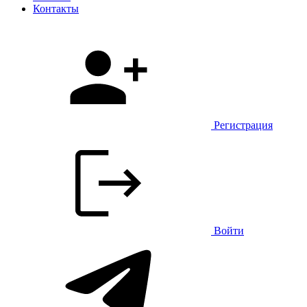
Контакты
Регистрация
Войти