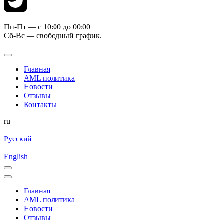
Пн-Пт — c 10:00 до 00:00
Сб-Вс — свободный график.
Главная
AML политика
Новости
Отзывы
Контакты
ru
Русский
English
Главная
AML политика
Новости
Отзывы