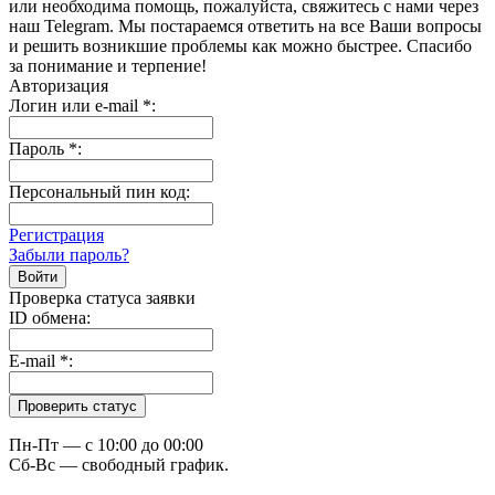
или необходима помощь, пожалуйста, свяжитесь с нами через
наш Telegram. Мы постараемся ответить на все Ваши вопросы
и решить возникшие проблемы как можно быстрее. Спасибо
за понимание и терпение!
Авторизация
Логин или e-mail
*
:
Пароль
*
:
Персональный пин код:
Регистрация
Забыли пароль?
Проверка статуса заявки
ID обмена:
E-mail
*
:
Пн-Пт — c 10:00 до 00:00
Сб-Вс — свободный график.