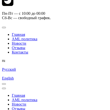
Пн-Пт — c 10:00 до 00:00
Сб-Вс — свободный график.
Главная
AML политика
Новости
Отзывы
Контакты
ru
Русский
English
Главная
AML политика
Новости
Отзывы