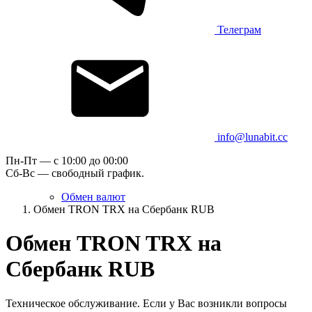
Телеграм
info@lunabit.cc
Пн-Пт — c 10:00 до 00:00
Сб-Вс — свободный график.
Обмен валют
Обмен TRON TRX на Сбербанк RUB
Обмен TRON TRX на
Сбербанк RUB
Техническое обслуживание. Если у Вас возникли вопросы