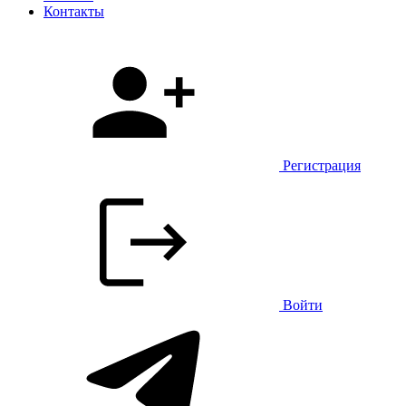
Контакты
Регистрация
Войти