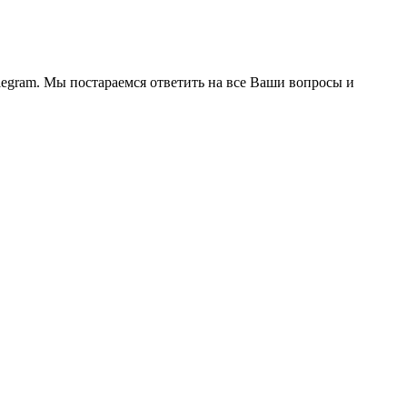
legram. Мы постараемся ответить на все Ваши вопросы и