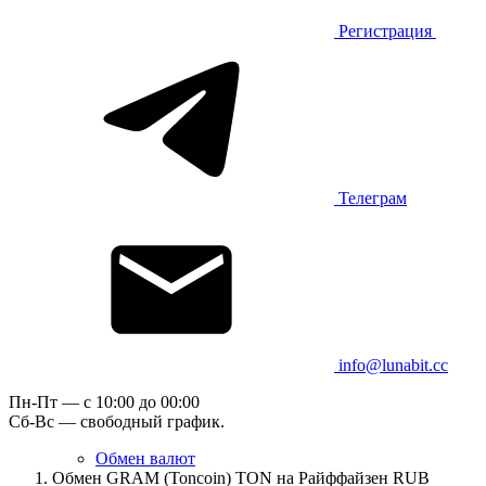
Регистрация
Телеграм
info@lunabit.cc
Пн-Пт — c 10:00 до 00:00
Сб-Вс — свободный график.
Обмен валют
Обмен GRAM (Toncoin) TON на Райффайзен RUB