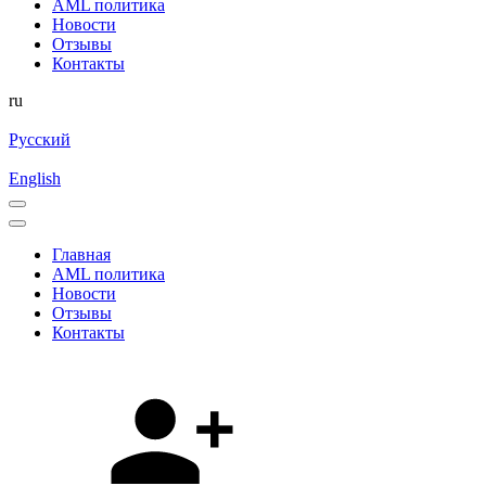
AML политика
Новости
Отзывы
Контакты
ru
Русский
English
Главная
AML политика
Новости
Отзывы
Контакты