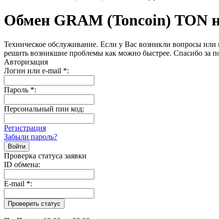
Обмен GRAM (Toncoin) TON 
Техническое обслуживание. Если у Вас возникли вопросы или 
решить возникшие проблемы как можно быстрее. Спасибо за п
Авторизация
Логин или e-mail
*
:
Пароль
*
:
Персональный пин код:
Регистрация
Забыли пароль?
Проверка статуса заявки
ID обмена:
E-mail
*
: