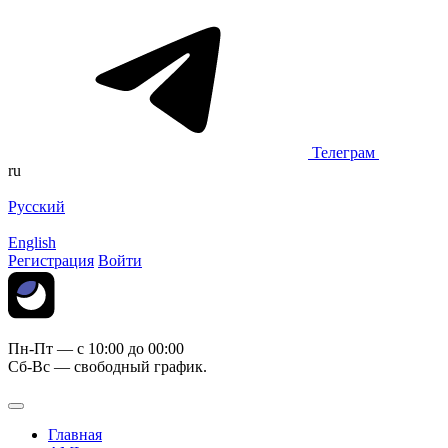
Телеграм
ru
Русский
English
Регистрация
Войти
Пн-Пт — c 10:00 до 00:00
Сб-Вс — свободный график.
Главная