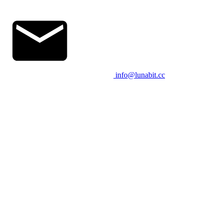
info@lunabit.cc