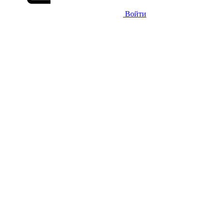
Войти