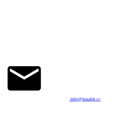
info@lunabit.cc