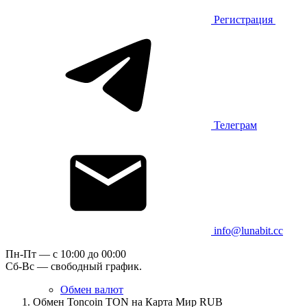
Регистрация
Телеграм
info@lunabit.cc
Пн-Пт — c 10:00 до 00:00
Сб-Вс — свободный график.
Обмен валют
Обмен Toncoin TON на Карта Мир RUB