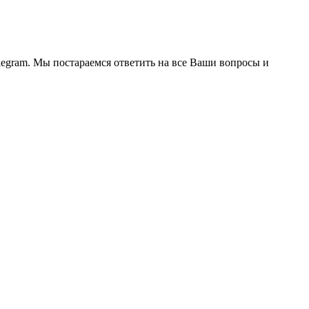
legram. Мы постараемся ответить на все Ваши вопросы и