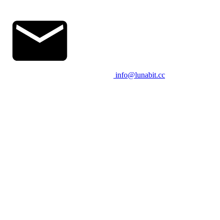
info@lunabit.cc