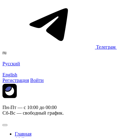
Телеграм
ru
Русский
English
Регистрация
Войти
Пн-Пт — c 10:00 до 00:00
Сб-Вс — свободный график.
Главная