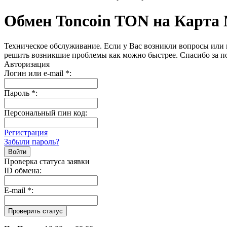
Обмен Toncoin TON на Карта
Техническое обслуживание. Если у Вас возникли вопросы или 
решить возникшие проблемы как можно быстрее. Спасибо за п
Авторизация
Логин или e-mail
*
:
Пароль
*
:
Персональный пин код:
Регистрация
Забыли пароль?
Проверка статуса заявки
ID обмена:
E-mail
*
: