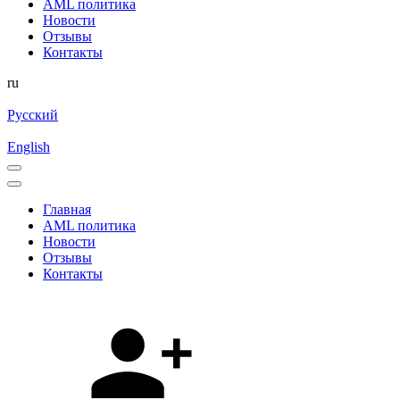
AML политика
Новости
Отзывы
Контакты
ru
Русский
English
Главная
AML политика
Новости
Отзывы
Контакты