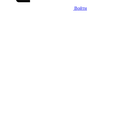
Войти