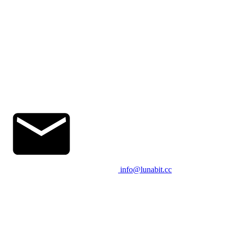
info@lunabit.cc