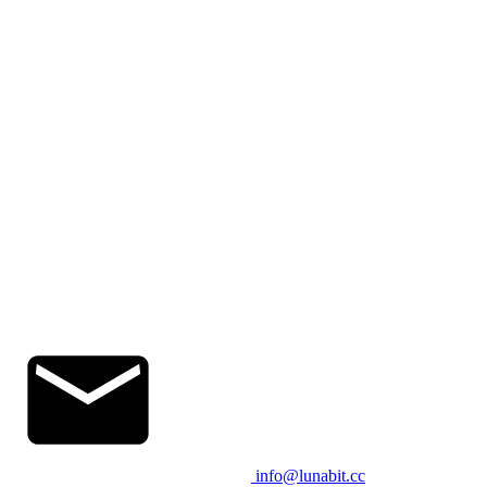
info@lunabit.cc