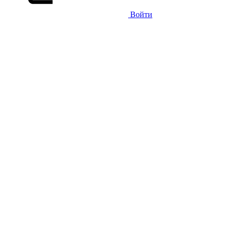
Войти