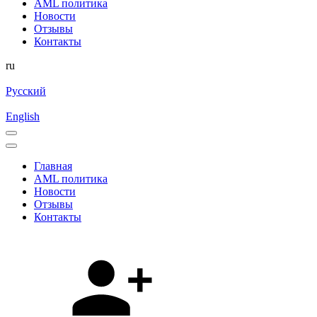
AML политика
Новости
Отзывы
Контакты
ru
Русский
English
Главная
AML политика
Новости
Отзывы
Контакты