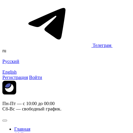
Телеграм
ru
Русский
English
Регистрация
Войти
Пн-Пт — c 10:00 до 00:00
Сб-Вс — свободный график.
Главная