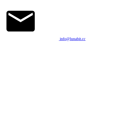
info@lunabit.cc