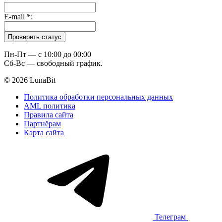
E-mail
*
:
Пн-Пт — c 10:00 до 00:00
Сб-Вс — свободный график.
© 2026 LunaBit
Политика обработки персональных данных
AML политика
Правила сайта
Партнёрам
Карта сайта
Телеграм