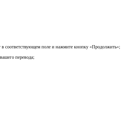
ку в соответствующем поле и нажмите кнопку «Продолжить»;
 вашего перевода;