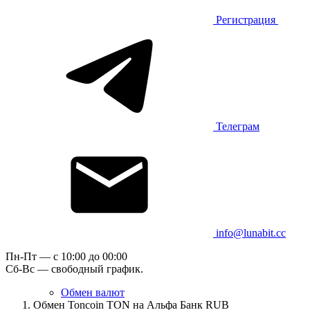
Регистрация
Телеграм
info@lunabit.cc
Пн-Пт — c 10:00 до 00:00
Сб-Вс — свободный график.
Обмен валют
Обмен Toncoin TON на Альфа Банк RUB