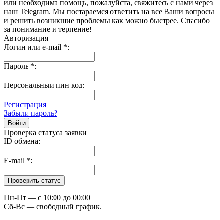
или необходима помощь, пожалуйста, свяжитесь с нами через
наш Telegram. Мы постараемся ответить на все Ваши вопросы
и решить возникшие проблемы как можно быстрее. Спасибо
за понимание и терпение!
Авторизация
Логин или e-mail
*
:
Пароль
*
:
Персональный пин код:
Регистрация
Забыли пароль?
Проверка статуса заявки
ID обмена:
E-mail
*
:
Пн-Пт — c 10:00 до 00:00
Сб-Вс — свободный график.