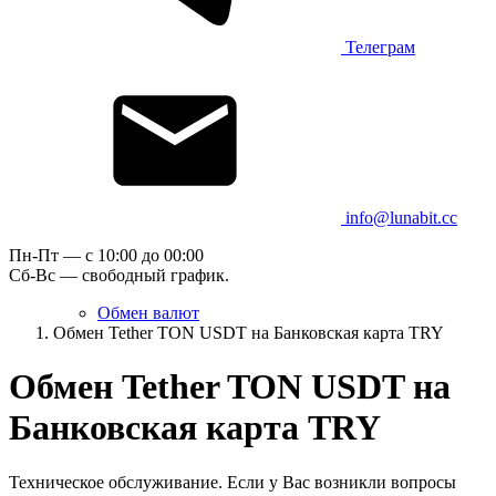
Телеграм
info@lunabit.cc
Пн-Пт — c 10:00 до 00:00
Сб-Вс — свободный график.
Обмен валют
Обмен Tether TON USDT на Банковская карта TRY
Обмен Tether TON USDT на
Банковская карта TRY
Техническое обслуживание. Если у Вас возникли вопросы