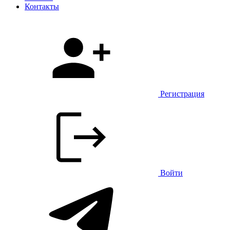
Контакты
Регистрация
Войти