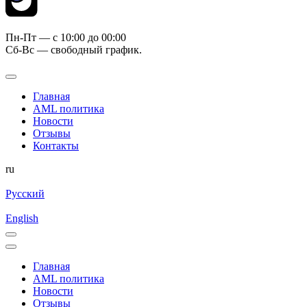
Пн-Пт — c 10:00 до 00:00
Сб-Вс — свободный график.
Главная
AML политика
Новости
Отзывы
Контакты
ru
Русский
English
Главная
AML политика
Новости
Отзывы