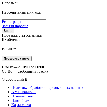
Пароль
*
:
Персональный пин код:
Регистрация
Забыли пароль?
Проверка статуса заявки
ID обмена:
E-mail
*
:
Пн-Пт — c 10:00 до 00:00
Сб-Вс — свободный график.
© 2026 LunaBit
Политика обработки персональных данных
AML политика
Правила сайта
Партнёрам
Карта сайта