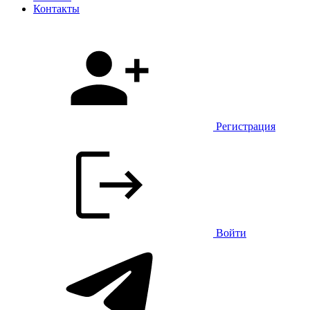
Контакты
Регистрация
Войти