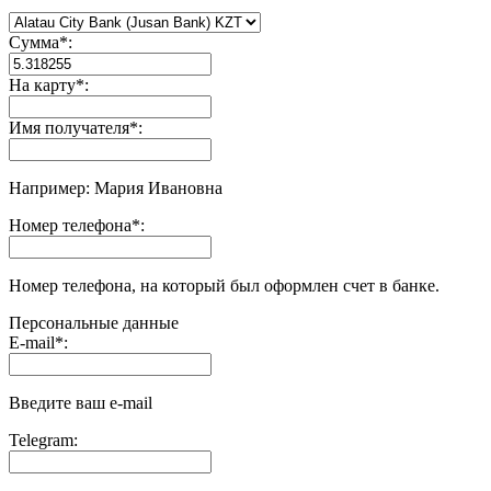
Сумма
*
:
На карту
*
:
Имя получателя
*
:
Например: Мария Ивановна
Номер телефона
*
:
Номер телефона, на который был оформлен счет в банке.
Персональные данные
E-mail
*
:
Введите ваш e-mail
Telegram: