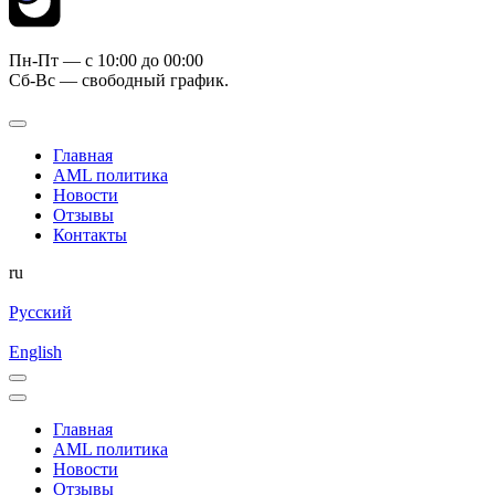
Пн-Пт — c 10:00 до 00:00
Сб-Вс — свободный график.
Главная
AML политика
Новости
Отзывы
Контакты
ru
Русский
English
Главная
AML политика
Новости
Отзывы