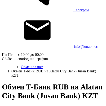
Телеграм
info@lunabit.cc
Пн-Пт — c 10:00 до 00:00
Сб-Вс — свободный график.
Обмен валют
Обмен Т-Банк RUB на Alatau City Bank (Jusan Bank)
KZT
Обмен Т-Банк RUB на Alatau
City Bank (Jusan Bank) KZT