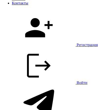
Контакты
Регистрация
Войти