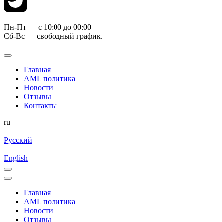
Пн-Пт — c 10:00 до 00:00
Сб-Вс — свободный график.
Главная
AML политика
Новости
Отзывы
Контакты
ru
Русский
English
Главная
AML политика
Новости
Отзывы