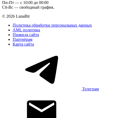
Пн-Пт — c 10:00 до 00:00
Сб-Вс — свободный график.
© 2026 LunaBit
Политика обработки персональных данных
AML политика
Правила сайта
Партнёрам
Карта сайта
Телеграм