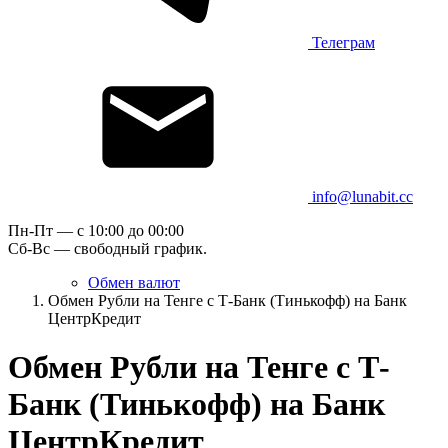
Телеграм
info@lunabit.cc
Пн-Пт — c 10:00 до 00:00
Сб-Вс — свободный график.
Обмен валют
Обмен Рубли на Тенге с Т-Банк (Тинькофф) на Банк
ЦентрКредит
Обмен Рубли на Тенге с Т-
Банк (Тинькофф) на Банк
ЦентрКредит