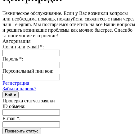
Техническое обслуживание. Если у Вас возникли вопросы
или необходима помощь, пожалуйста, свяжитесь с нами через
наш Telegram. Мы постараемся ответить на все Ваши вопросы
и решить возникшие проблемы как можно быстрее. Спасибо
за понимание и терпение!
Авторизация
Логин или e-mail
*
:
Пароль
*
:
Персональный пин код:
Регистрация
Забыли пароль?
Проверка статуса заявки
ID обмена:
E-mail
*
: