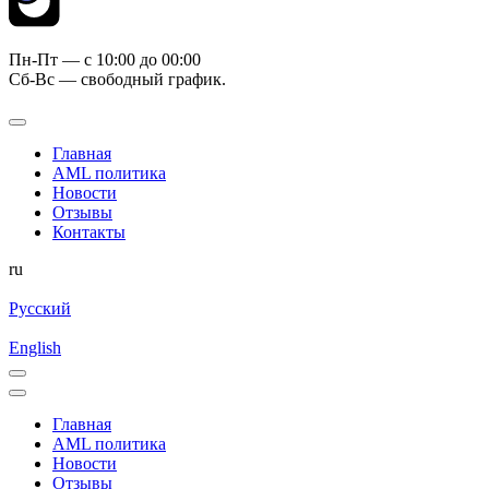
Пн-Пт — c 10:00 до 00:00
Сб-Вс — свободный график.
Главная
AML политика
Новости
Отзывы
Контакты
ru
Русский
English
Главная
AML политика
Новости
Отзывы