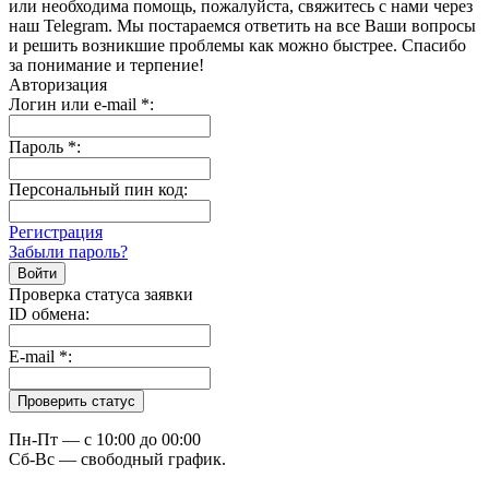
или необходима помощь, пожалуйста, свяжитесь с нами через
наш Telegram. Мы постараемся ответить на все Ваши вопросы
и решить возникшие проблемы как можно быстрее. Спасибо
за понимание и терпение!
Авторизация
Логин или e-mail
*
:
Пароль
*
:
Персональный пин код:
Регистрация
Забыли пароль?
Проверка статуса заявки
ID обмена:
E-mail
*
:
Пн-Пт — c 10:00 до 00:00
Сб-Вс — свободный график.