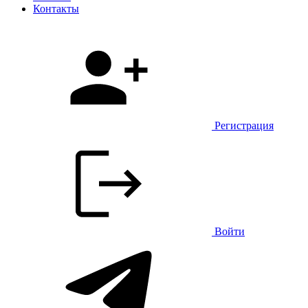
Контакты
Регистрация
Войти