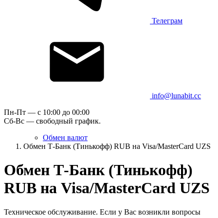
Телеграм
info@lunabit.cc
Пн-Пт — c 10:00 до 00:00
Сб-Вс — свободный график.
Обмен валют
Обмен Т-Банк (Тинькофф) RUB на Visa/MasterCard UZS
Обмен Т-Банк (Тинькофф)
RUB на Visa/MasterCard UZS
Техническое обслуживание. Если у Вас возникли вопросы