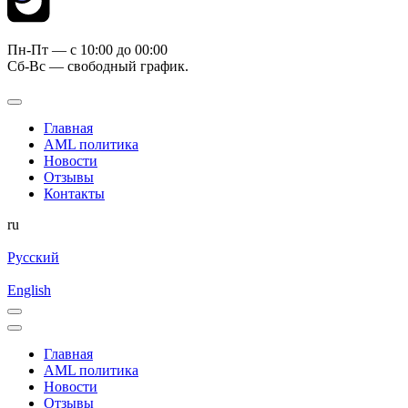
Пн-Пт — c 10:00 до 00:00
Сб-Вс — свободный график.
Главная
AML политика
Новости
Отзывы
Контакты
ru
Русский
English
Главная
AML политика
Новости
Отзывы