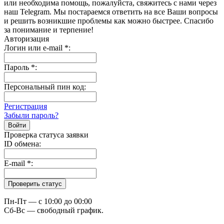
или необходима помощь, пожалуйста, свяжитесь с нами через
наш Telegram. Мы постараемся ответить на все Ваши вопросы
и решить возникшие проблемы как можно быстрее. Спасибо
за понимание и терпение!
Авторизация
Логин или e-mail
*
:
Пароль
*
:
Персональный пин код:
Регистрация
Забыли пароль?
Проверка статуса заявки
ID обмена:
E-mail
*
:
Пн-Пт — c 10:00 до 00:00
Сб-Вс — свободный график.