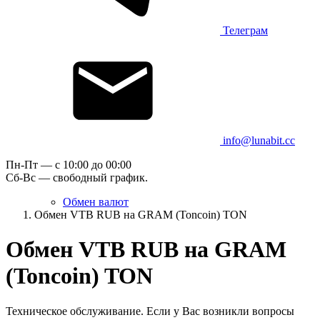
Телеграм
info@lunabit.cc
Пн-Пт — c 10:00 до 00:00
Сб-Вс — свободный график.
Обмен валют
Обмен VTB RUB на GRAM (Toncoin) TON
Обмен VTB RUB на GRAM
(Toncoin) TON
Техническое обслуживание. Если у Вас возникли вопросы