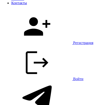
Контакты
Регистрация
Войти