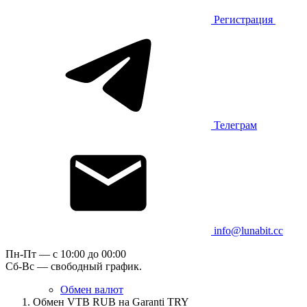
Регистрация
Телеграм
info@lunabit.cc
Пн-Пт — c 10:00 до 00:00
Сб-Вс — свободный график.
Обмен валют
Обмен VTB RUB на Garanti TRY