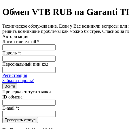
Обмен VTB RUB на Garanti 
Техническое обслуживание. Если у Вас возникли вопросы или 
решить возникшие проблемы как можно быстрее. Спасибо за п
Авторизация
Логин или e-mail
*
:
Пароль
*
:
Персональный пин код:
Регистрация
Забыли пароль?
Проверка статуса заявки
ID обмена:
E-mail
*
: