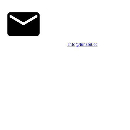
info@lunabit.cc