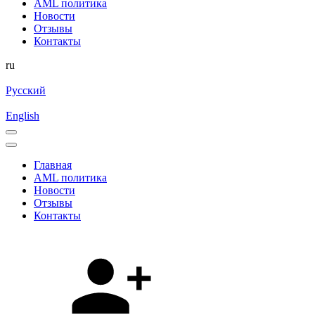
AML политика
Новости
Отзывы
Контакты
ru
Русский
English
Главная
AML политика
Новости
Отзывы
Контакты