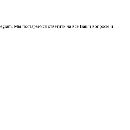
legram. Мы постараемся ответить на все Ваши вопросы и