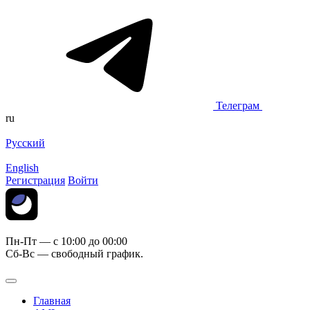
Телеграм
ru
Русский
English
Регистрация
Войти
Пн-Пт — c 10:00 до 00:00
Сб-Вс — свободный график.
Главная