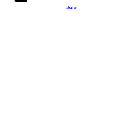
Войти