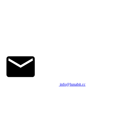
info@lunabit.cc