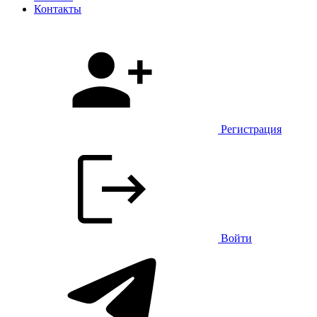
Контакты
Регистрация
Войти