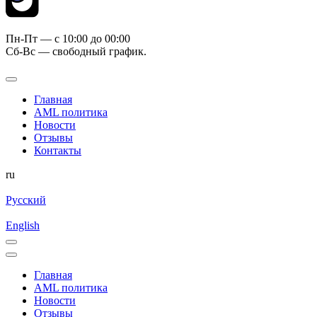
Пн-Пт — c 10:00 до 00:00
Сб-Вс — свободный график.
Главная
AML политика
Новости
Отзывы
Контакты
ru
Русский
English
Главная
AML политика
Новости
Отзывы