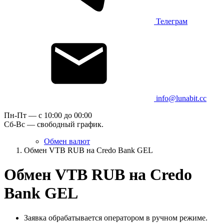
Телеграм
info@lunabit.cc
Пн-Пт — c 10:00 до 00:00
Сб-Вс — свободный график.
Обмен валют
Обмен VTB RUB на Credo Bank GEL
Обмен VTB RUB на Credo
Bank GEL
Заявка обрабатывается оператором в ручном режиме.