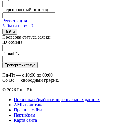
Персональный пин код:
Регистрация
Забыли пароль?
Проверка статуса заявки
ID обмена:
E-mail
*
:
Пн-Пт — c 10:00 до 00:00
Сб-Вс — свободный график.
© 2026 LunaBit
Политика обработки персональных данных
AML политика
Правила сайта
Партнёрам
Карта сайта