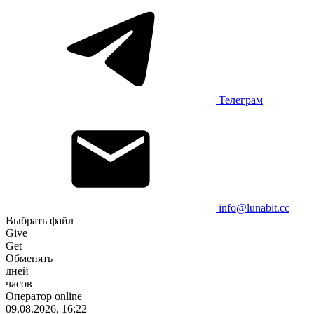
Телеграм
info@lunabit.cc
Выбрать файл
Give
Get
Обменять
дней
часов
Оператор online
09.08.2026, 16:22