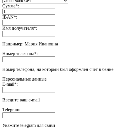
Сумма
*
:
IBAN
*
:
Имя получателя
*
:
Например: Мария Ивановна
Номер телефона
*
:
Номер телефона, на который был оформлен счет в банке.
Персональные данные
E-mail
*
:
Введите ваш e-mail
Telegram:
Укажите telegram для связи