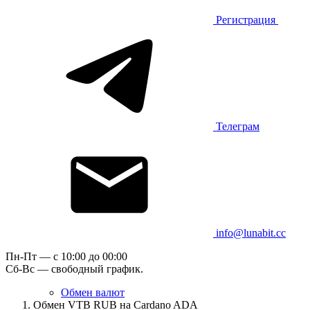
Регистрация
Телеграм
info@lunabit.cc
Пн-Пт — c 10:00 до 00:00
Сб-Вс — свободный график.
Обмен валют
Обмен VTB RUB на Cardano ADA