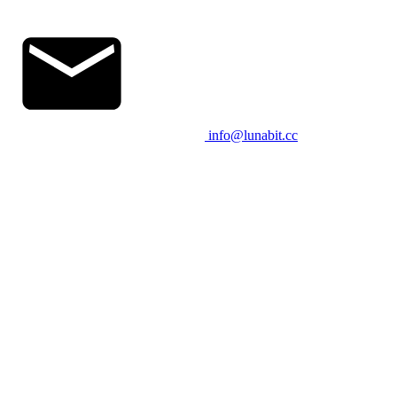
info@lunabit.cc