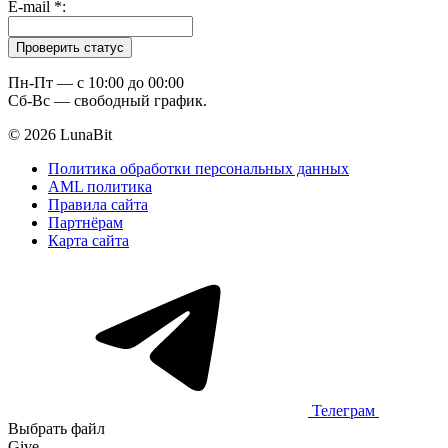
E-mail
*
:
Пн-Пт — c 10:00 до 00:00
Сб-Вс — свободный график.
© 2026 LunaBit
Политика обработки персональных данных
AML политика
Правила сайта
Партнёрам
Карта сайта
Телеграм
Выбрать файл
Give