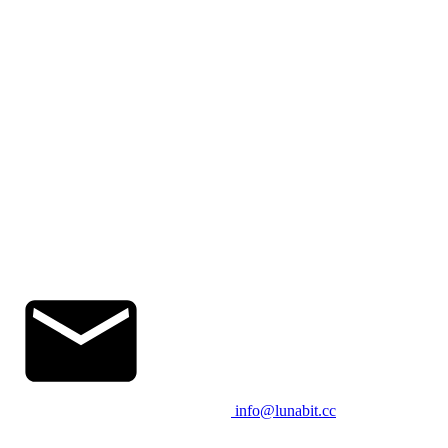
info@lunabit.cc