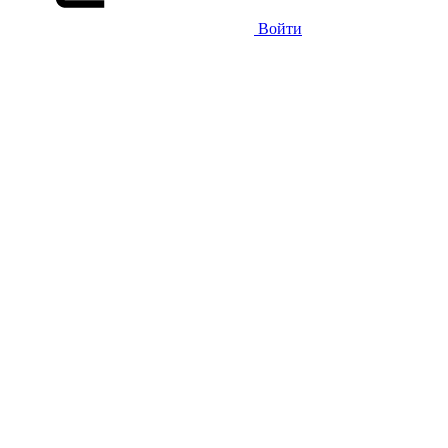
Войти