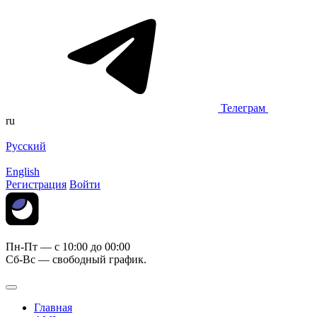
Телеграм
ru
Русский
English
Регистрация
Войти
Пн-Пт — c 10:00 до 00:00
Сб-Вс — свободный график.
Главная