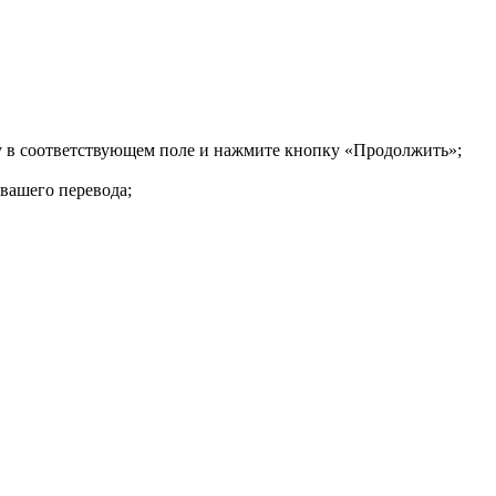
ку в соответствующем поле и нажмите кнопку «Продолжить»;
 вашего перевода;