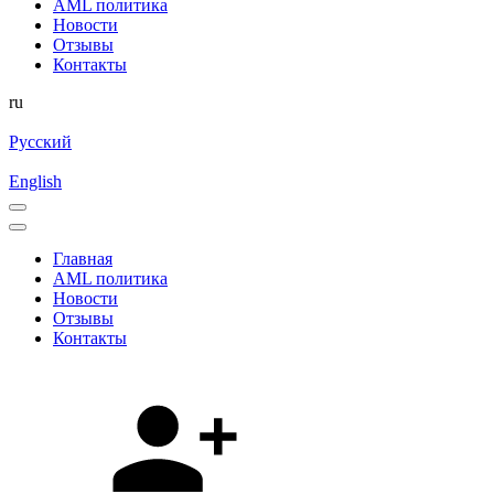
AML политика
Новости
Отзывы
Контакты
ru
Русский
English
Главная
AML политика
Новости
Отзывы
Контакты