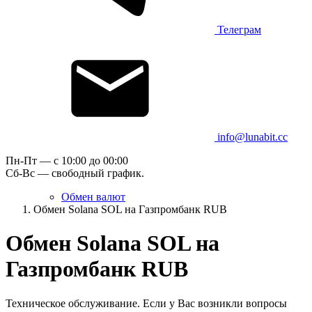
Телеграм
info@lunabit.cc
Пн-Пт — c 10:00 до 00:00
Сб-Вс — свободный график.
Обмен валют
Обмен Solana SOL на Газпромбанк RUB
Обмен Solana SOL на
Газпромбанк RUB
Техническое обслуживание. Если у Вас возникли вопросы