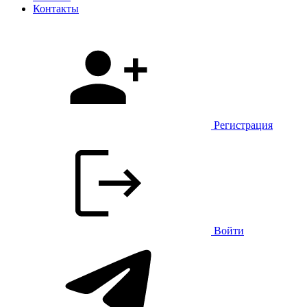
Контакты
Регистрация
Войти