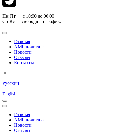
Пн-Пт — c 10:00 до 00:00
Сб-Вс — свободный график.
Главная
AML политика
Новости
Отзывы
Контакты
ru
Русский
English
Главная
AML политика
Новости
Отзывы