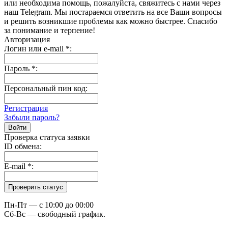
или необходима помощь, пожалуйста, свяжитесь с нами через
наш Telegram. Мы постараемся ответить на все Ваши вопросы
и решить возникшие проблемы как можно быстрее. Спасибо
за понимание и терпение!
Авторизация
Логин или e-mail
*
:
Пароль
*
:
Персональный пин код:
Регистрация
Забыли пароль?
Проверка статуса заявки
ID обмена:
E-mail
*
:
Пн-Пт — c 10:00 до 00:00
Сб-Вс — свободный график.