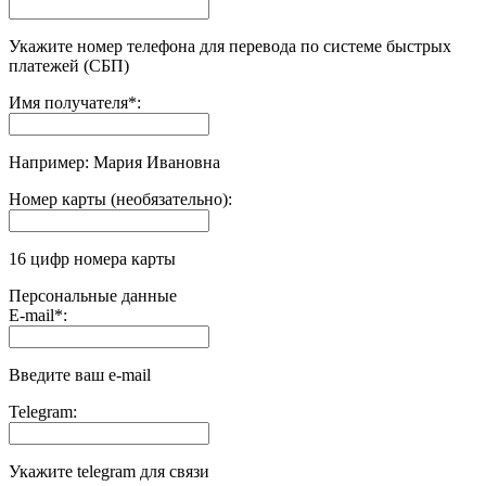
Укажите номер телефона для перевода по системе быстрых
платежей (СБП)
Имя получателя
*
:
Например: Мария Ивановна
Номер карты (необязательно):
16 цифр номера карты
Персональные данные
E-mail
*
:
Введите ваш e-mail
Telegram:
Укажите telegram для связи