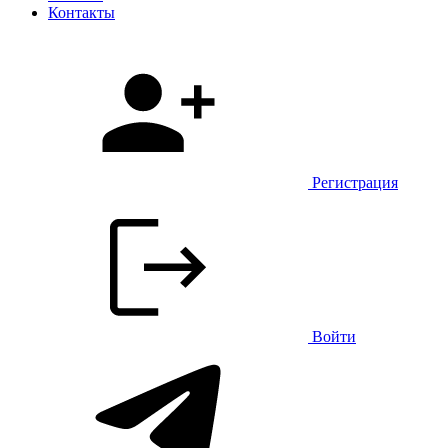
Контакты
Регистрация
Войти