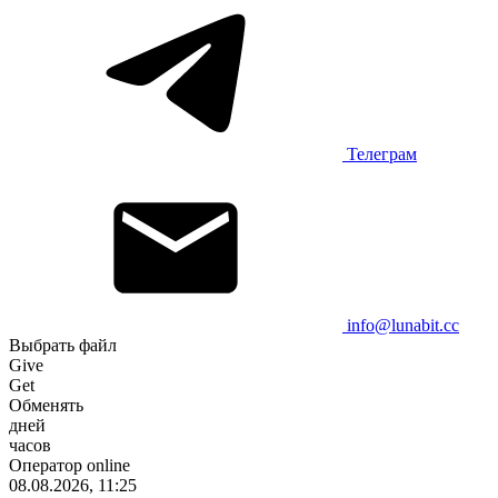
Телеграм
info@lunabit.cc
Выбрать файл
Give
Get
Обменять
дней
часов
Оператор online
08.08.2026, 11:25