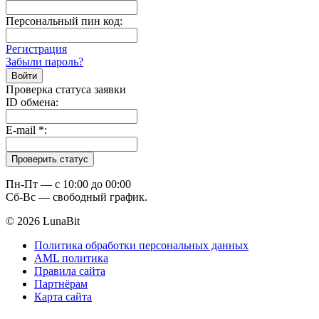
Персональный пин код:
Регистрация
Забыли пароль?
Проверка статуса заявки
ID обмена:
E-mail
*
:
Пн-Пт — c 10:00 до 00:00
Сб-Вс — свободный график.
© 2026 LunaBit
Политика обработки персональных данных
AML политика
Правила сайта
Партнёрам
Карта сайта