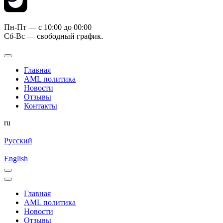
Пн-Пт — c 10:00 до 00:00
Сб-Вс — свободный график.
Главная
AML политика
Новости
Отзывы
Контакты
ru
Русский
English
Главная
AML политика
Новости
Отзывы