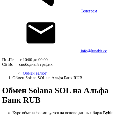
Телеграм
info@lunabit.cc
Пн-Пт — c 10:00 до 00:00
Сб-Вс — свободный график.
Обмен валют
Обмен Solana SOL на Альфа Банк RUB
Обмен Solana SOL на Альфа
Банк RUB
Курс обмена формируется на основе данных бирж
Bybit