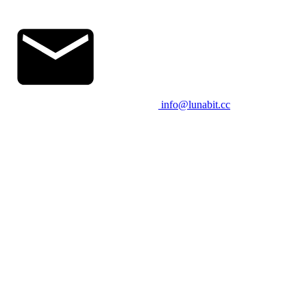
info@lunabit.cc