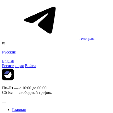
Телеграм
ru
Русский
English
Регистрация
Войти
Пн-Пт — c 10:00 до 00:00
Сб-Вс — свободный график.
Главная