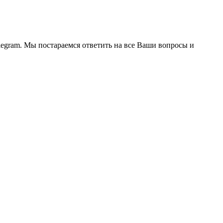
legram. Мы постараемся ответить на все Ваши вопросы и