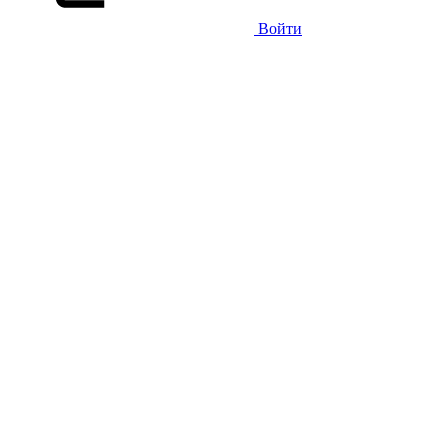
Войти