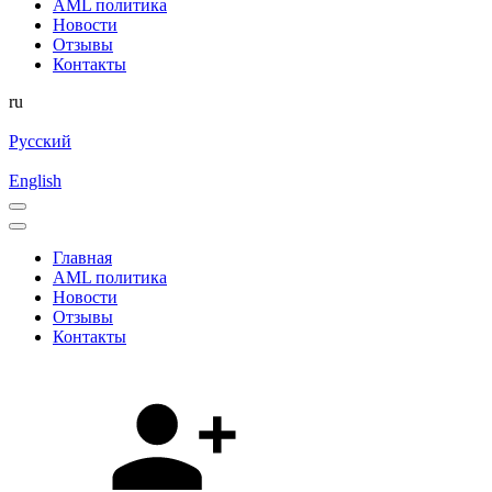
AML политика
Новости
Отзывы
Контакты
ru
Русский
English
Главная
AML политика
Новости
Отзывы
Контакты