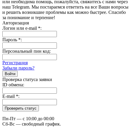
или необходима помощь, пожалуйста, свяжитесь с нами через
наш Telegram. Мы постараемся ответить на все Ваши вопросы
и решить возникшие проблемы как можно быстрее. Спасибо
за понимание и терпение!
Авторизация
Логин или e-mail
*
:
Пароль
*
:
Персональный пин код:
Регистрация
Забыли пароль?
Проверка статуса заявки
ID обмена:
E-mail
*
:
Пн-Пт — c 10:00 до 00:00
Сб-Вс — свободный график.