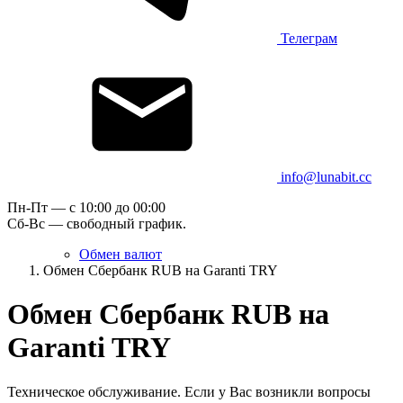
Телеграм
info@lunabit.cc
Пн-Пт — c 10:00 до 00:00
Сб-Вс — свободный график.
Обмен валют
Обмен Сбербанк RUB на Garanti TRY
Обмен Сбербанк RUB на
Garanti TRY
Техническое обслуживание. Если у Вас возникли вопросы