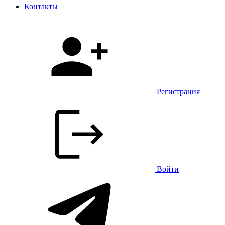
Контакты
Регистрация
Войти