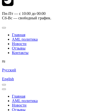
Пн-Пт — c 10:00 до 00:00
Сб-Вс — свободный график.
Главная
AML политика
Новости
Отзывы
Контакты
ru
Русский
English
Главная
AML политика
Новости
Отзывы