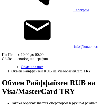
Телеграм
info@lunabit.cc
Пн-Пт — c 10:00 до 00:00
Сб-Вс — свободный график.
Обмен валют
Обмен Райффайзен RUB на Visa/MasterCard TRY
Обмен Райффайзен RUB на
Visa/MasterCard TRY
Заявка обрабатывается оператором в ручном режиме.