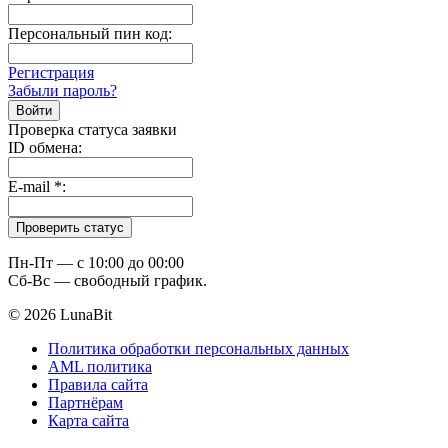
Персональный пин код:
Регистрация
Забыли пароль?
Проверка статуса заявки
ID обмена:
E-mail
*
:
Пн-Пт — c 10:00 до 00:00
Сб-Вс — свободный график.
© 2026 LunaBit
Политика обработки персональных данных
AML политика
Правила сайта
Партнёрам
Карта сайта