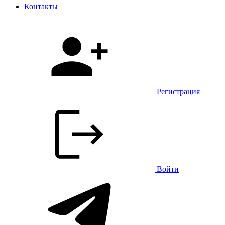
Контакты
Регистрация
Войти