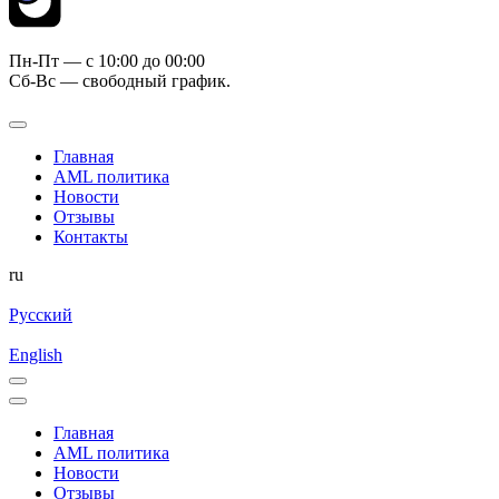
Пн-Пт — c 10:00 до 00:00
Сб-Вс — свободный график.
Главная
AML политика
Новости
Отзывы
Контакты
ru
Русский
English
Главная
AML политика
Новости
Отзывы