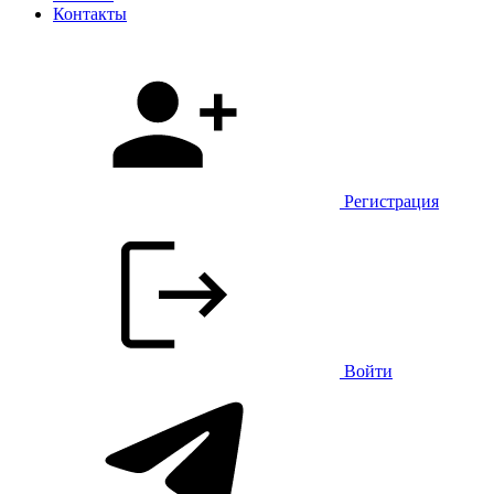
Контакты
Регистрация
Войти