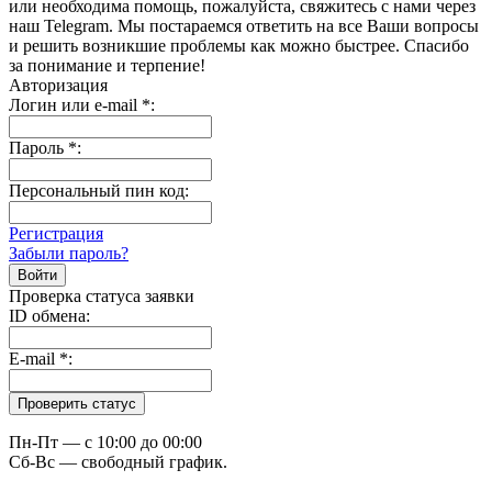
или необходима помощь, пожалуйста, свяжитесь с нами через
наш Telegram. Мы постараемся ответить на все Ваши вопросы
и решить возникшие проблемы как можно быстрее. Спасибо
за понимание и терпение!
Авторизация
Логин или e-mail
*
:
Пароль
*
:
Персональный пин код:
Регистрация
Забыли пароль?
Проверка статуса заявки
ID обмена:
E-mail
*
:
Пн-Пт — c 10:00 до 00:00
Сб-Вс — свободный график.