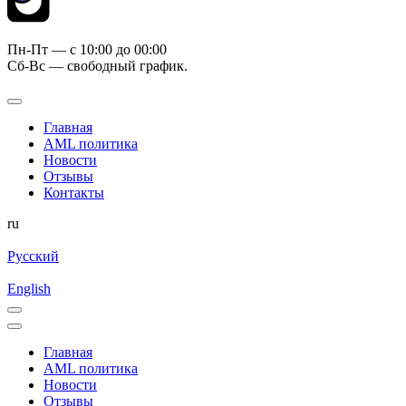
Пн-Пт — c 10:00 до 00:00
Сб-Вс — свободный график.
Главная
AML политика
Новости
Отзывы
Контакты
ru
Русский
English
Главная
AML политика
Новости
Отзывы