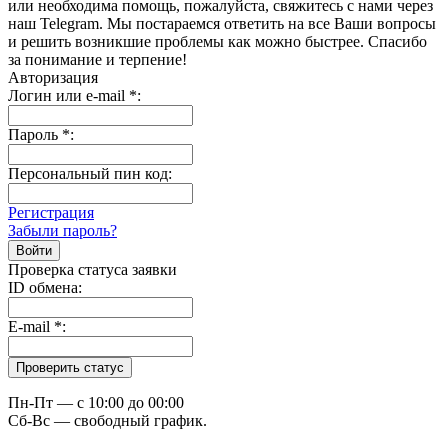
или необходима помощь, пожалуйста, свяжитесь с нами через
наш Telegram. Мы постараемся ответить на все Ваши вопросы
и решить возникшие проблемы как можно быстрее. Спасибо
за понимание и терпение!
Авторизация
Логин или e-mail
*
:
Пароль
*
:
Персональный пин код:
Регистрация
Забыли пароль?
Проверка статуса заявки
ID обмена:
E-mail
*
:
Пн-Пт — c 10:00 до 00:00
Сб-Вс — свободный график.