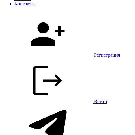
Контакты
Регистрация
Войти