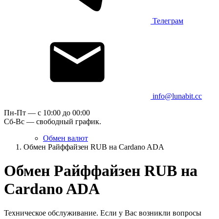
Телеграм
info@lunabit.cc
Пн-Пт — c 10:00 до 00:00
Сб-Вс — свободный график.
Обмен валют
Обмен Райффайзен RUB на Cardano ADA
Обмен Райффайзен RUB на
Cardano ADA
Техническое обслуживание. Если у Вас возникли вопросы