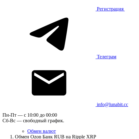
Регистрация
Телеграм
info@lunabit.cc
Пн-Пт — c 10:00 до 00:00
Сб-Вс — свободный график.
Обмен валют
Обмен Ozon Банк RUB на Ripple XRP