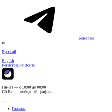
Телеграм
ru
Русский
English
Регистрация
Войти
Пн-Пт — c 10:00 до 00:00
Сб-Вс — свободный график.
Главная