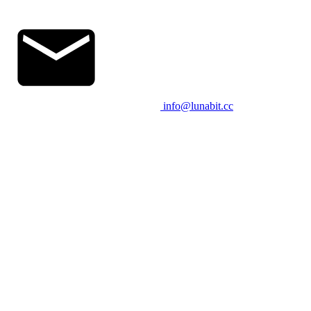
info@lunabit.cc