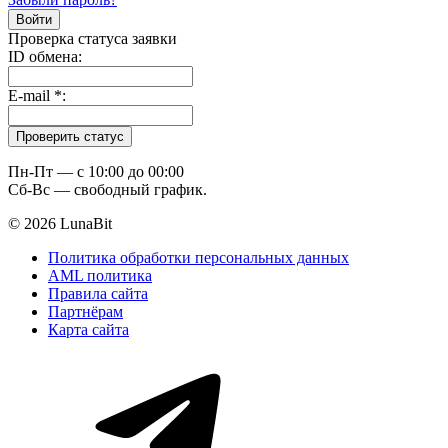
Проверка статуса заявки
ID обмена:
E-mail
*
:
Пн-Пт — c 10:00 до 00:00
Сб-Вс — свободный график.
© 2026 LunaBit
Политика обработки персональных данных
AML политика
Правила сайта
Партнёрам
Карта сайта