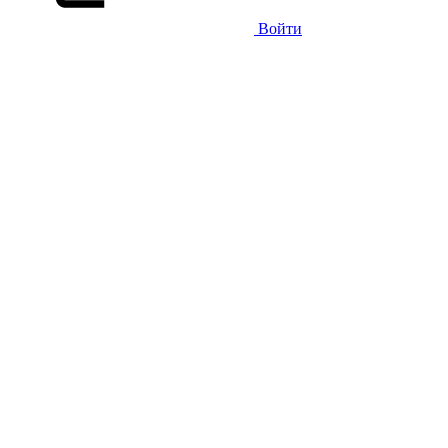
Войти