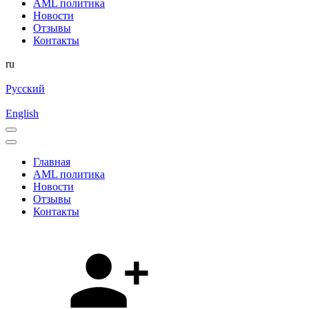
AML политика
Новости
Отзывы
Контакты
ru
Русский
English
Главная
AML политика
Новости
Отзывы
Контакты