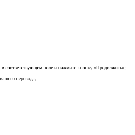
ку в соответствующем поле и нажмите кнопку «Продолжить»;
 вашего перевода;