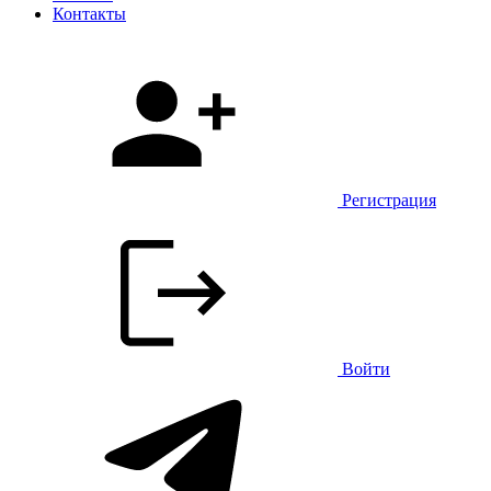
Контакты
Регистрация
Войти