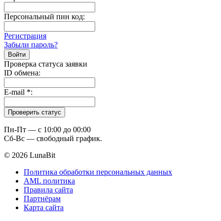
Персональный пин код:
Регистрация
Забыли пароль?
Проверка статуса заявки
ID обмена:
E-mail
*
:
Пн-Пт — c 10:00 до 00:00
Сб-Вс — свободный график.
© 2026 LunaBit
Политика обработки персональных данных
AML политика
Правила сайта
Партнёрам
Карта сайта