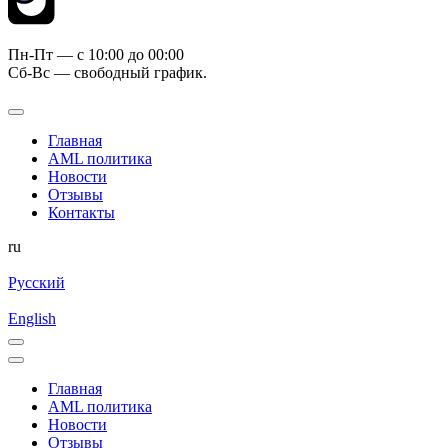
Пн-Пт — c 10:00 до 00:00
Сб-Вс — свободный график.
Главная
AML политика
Новости
Отзывы
Контакты
ru
Русский
English
Главная
AML политика
Новости
Отзывы