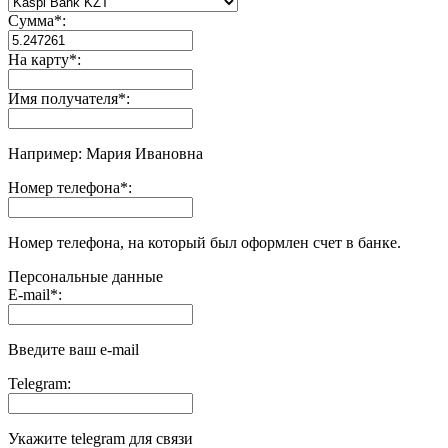
Сумма
*
:
На карту
*
:
Имя получателя
*
:
Например: Мария Ивановна
Номер телефона
*
:
Номер телефона, на который был оформлен счет в банке.
Персональные данные
E-mail
*
:
Введите ваш e-mail
Telegram:
Укажите telegram для связи