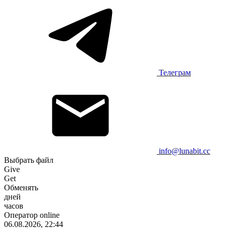
Телеграм
info@lunabit.cc
Выбрать файл
Give
Get
Обменять
дней
часов
Оператор online
06.08.2026, 22:44