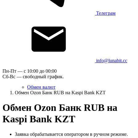
Телеграм
info@lunabit.cc
Пн-Пт — c 10:00 до 00:00
Сб-Вс — свободный график.
Обмен валют
Обмен Ozon Банк RUB на Kaspi Bank KZT
Обмен Ozon Банк RUB на
Kaspi Bank KZT
Заявка обрабатывается оператором в ручном режиме.