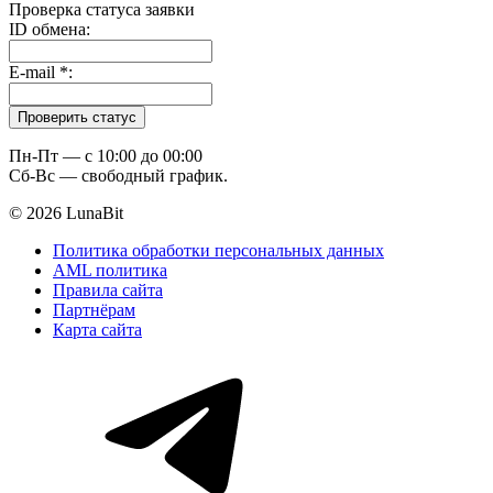
Проверка статуса заявки
ID обмена:
E-mail
*
:
Пн-Пт — c 10:00 до 00:00
Сб-Вс — свободный график.
© 2026 LunaBit
Политика обработки персональных данных
AML политика
Правила сайта
Партнёрам
Карта сайта