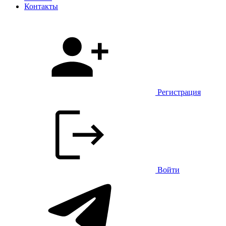
Контакты
Регистрация
Войти