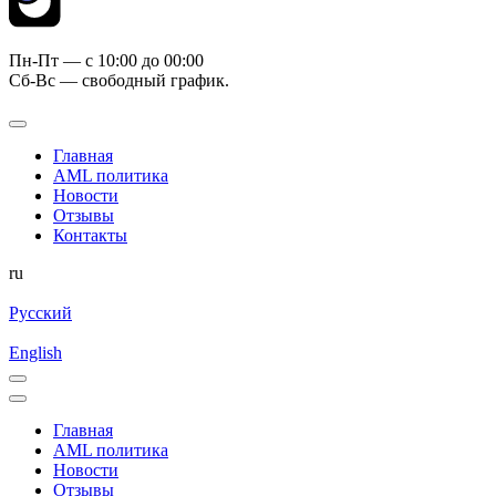
Пн-Пт — c 10:00 до 00:00
Сб-Вс — свободный график.
Главная
AML политика
Новости
Отзывы
Контакты
ru
Русский
English
Главная
AML политика
Новости
Отзывы