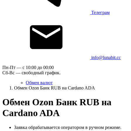
Телеграм
info@lunabit.cc
Пн-Пт — c 10:00 до 00:00
Сб-Вс — свободный график.
Обмен валют
Обмен Ozon Банк RUB на Cardano ADA
Обмен Ozon Банк RUB на
Cardano ADA
Заявка обрабатывается оператором в ручном режиме.