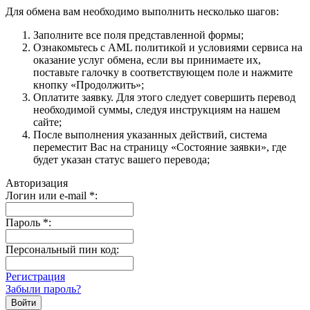
Для обмена вам необходимо выполнить несколько шагов:
Заполните все поля представленной формы;
Ознакомьтесь с AML политикой и условиями сервиса на
оказание услуг обмена, если вы принимаете их,
поставьте галочку в соответствующем поле и нажмите
кнопку «Продолжить»;
Оплатите заявку. Для этого следует совершить перевод
необходимой суммы, следуя инструкциям на нашем
сайте;
После выполнения указанных действий, система
переместит Вас на страницу «Состояние заявки», где
будет указан статус вашего перевода;
Авторизация
Логин или e-mail
*
:
Пароль
*
:
Персональный пин код:
Регистрация
Забыли пароль?