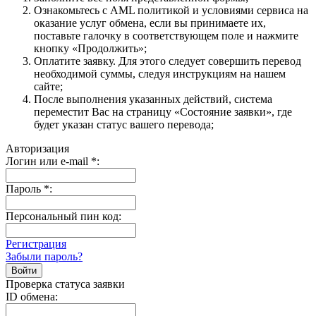
Ознакомьтесь с AML политикой и условиями сервиса на
оказание услуг обмена, если вы принимаете их,
поставьте галочку в соответствующем поле и нажмите
кнопку «Продолжить»;
Оплатите заявку. Для этого следует совершить перевод
необходимой суммы, следуя инструкциям на нашем
сайте;
После выполнения указанных действий, система
переместит Вас на страницу «Состояние заявки», где
будет указан статус вашего перевода;
Авторизация
Логин или e-mail
*
:
Пароль
*
:
Персональный пин код:
Регистрация
Забыли пароль?
Проверка статуса заявки
ID обмена: