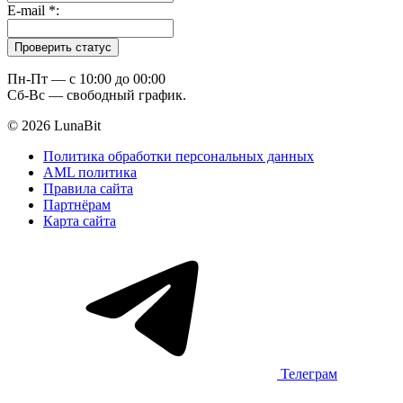
E-mail
*
:
Пн-Пт — c 10:00 до 00:00
Сб-Вс — свободный график.
© 2026 LunaBit
Политика обработки персональных данных
AML политика
Правила сайта
Партнёрам
Карта сайта
Телеграм