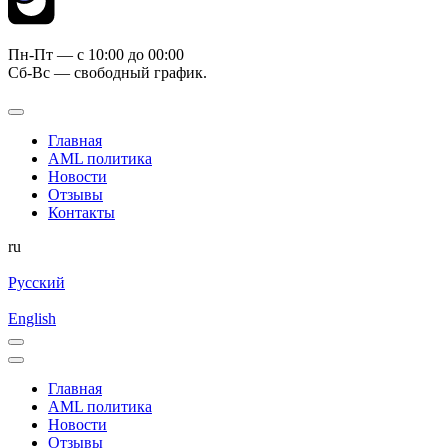
Пн-Пт — c 10:00 до 00:00
Сб-Вс — свободный график.
Главная
AML политика
Новости
Отзывы
Контакты
ru
Русский
English
Главная
AML политика
Новости
Отзывы