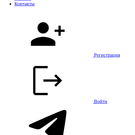
Контакты
Регистрация
Войти