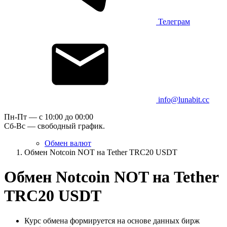
Телеграм
info@lunabit.cc
Пн-Пт — c 10:00 до 00:00
Сб-Вс — свободный график.
Обмен валют
Обмен Notcoin NOT на Tether TRC20 USDT
Обмен Notcoin NOT на Tether
TRC20 USDT
Курс обмена формируется на основе данных бирж