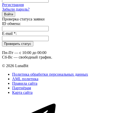
Регистрация
Забыли пароль?
Проверка статуса заявки
ID обмена:
E-mail
*
:
Пн-Пт — c 10:00 до 00:00
Сб-Вс — свободный график.
© 2026 LunaBit
Политика обработки персональных данных
AML политика
Правила сайта
Партнёрам
Карта сайта