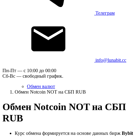
Телеграм
info@lunabit.cc
Пн-Пт — c 10:00 до 00:00
Сб-Вс — свободный график.
Обмен валют
Обмен Notcoin NOT на СБП RUB
Обмен Notcoin NOT на СБП
RUB
Курс обмена формируется на основе данных бирж
Bybit