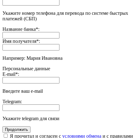
Укажите номер телефона для перевода по системе быстрых
платежей (СБП)
Название банка
*
:
Имя получателя
*
:
Например: Мария Ивановна
Персональные данные
E-mail
*
:
Введите ваш e-mail
Telegram:
Укажите telegram для связи
Я прочитал и согласен с
условиями обмена
и с правилами