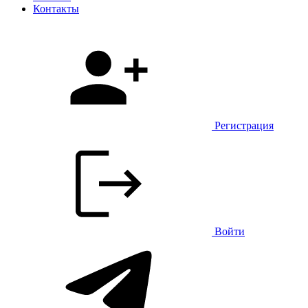
Контакты
Регистрация
Войти