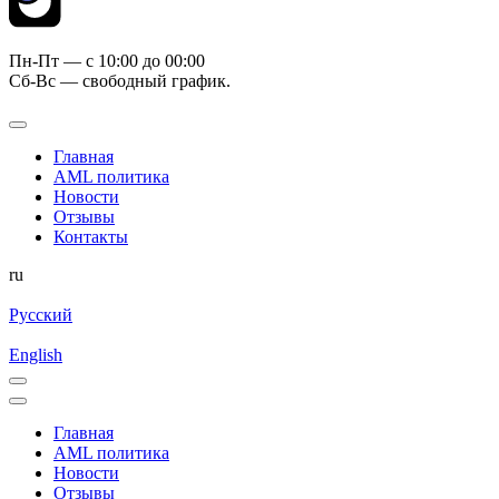
Пн-Пт — c 10:00 до 00:00
Сб-Вс — свободный график.
Главная
AML политика
Новости
Отзывы
Контакты
ru
Русский
English
Главная
AML политика
Новости
Отзывы