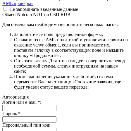
AML проверки
Не запоминать введенные данные
Обмен Notcoin NOT на СБП RUB
Для обмена вам необходимо выполнить несколько шагов:
Заполните все поля представленной формы;
Ознакомьтесь с AML политикой и условиями сервиса на
оказание услуг обмена, если вы принимаете их,
поставьте галочку в соответствующем поле и нажмите
кнопку «Продолжить»;
Оплатите заявку. Для этого следует совершить перевод
необходимой суммы, следуя инструкциям на нашем
сайте;
После выполнения указанных действий, система
переместит Вас на страницу «Состояние заявки», где
будет указан статус вашего перевода;
Авторизация
Логин или e-mail
*
:
Пароль
*
:
Персональный пин код: