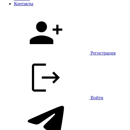
Контакты
Регистрация
Войти