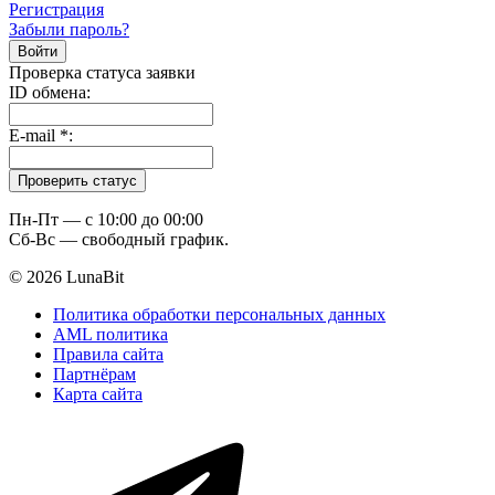
Регистрация
Забыли пароль?
Проверка статуса заявки
ID обмена:
E-mail
*
:
Пн-Пт — c 10:00 до 00:00
Сб-Вс — свободный график.
© 2026 LunaBit
Политика обработки персональных данных
AML политика
Правила сайта
Партнёрам
Карта сайта