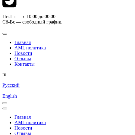
Пн-Пт — c 10:00 до 00:00
Сб-Вс — свободный график.
Главная
AML политика
Новости
Отзывы
Контакты
ru
Русский
English
Главная
AML политика
Новости
Отзывы