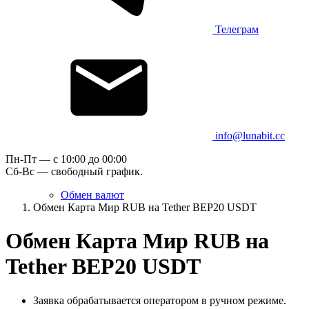
Телеграм
info@lunabit.cc
Пн-Пт — c 10:00 до 00:00
Сб-Вс — свободный график.
Обмен валют
Обмен Карта Мир RUB на Tether BEP20 USDT
Обмен Карта Мир RUB на
Tether BEP20 USDT
Заявка обрабатывается оператором в ручном режиме.