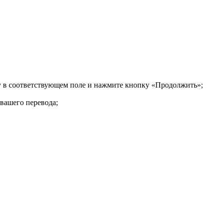
ку в соответствующем поле и нажмите кнопку «Продолжить»;
 вашего перевода;