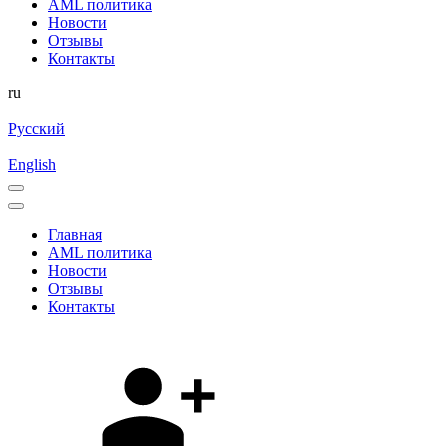
AML политика
Новости
Отзывы
Контакты
ru
Русский
English
Главная
AML политика
Новости
Отзывы
Контакты