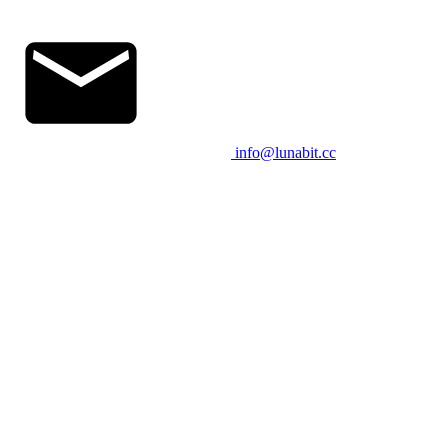
info@lunabit.cc