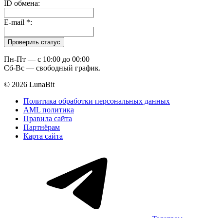
ID обмена:
E-mail
*
:
Пн-Пт — c 10:00 до 00:00
Сб-Вс — свободный график.
© 2026 LunaBit
Политика обработки персональных данных
AML политика
Правила сайта
Партнёрам
Карта сайта