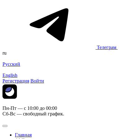
Телеграм
ru
Русский
English
Регистрация
Войти
Пн-Пт — c 10:00 до 00:00
Сб-Вс — свободный график.
Главная