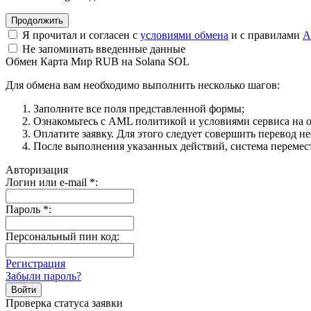
Я прочитал и согласен с
условиями обмена
и с правилами
A
Не запоминать введенные данные
Обмен Карта Мир RUB на Solana SOL
Для обмена вам необходимо выполнить несколько шагов:
Заполните все поля представленной формы;
Ознакомьтесь с AML политикой и условиями сервиса на о
Оплатите заявку. Для этого следует совершить перевод н
После выполнения указанных действий, система перемести
Авторизация
Логин или e-mail
*
:
Пароль
*
:
Персональный пин код:
Регистрация
Забыли пароль?
Проверка статуса заявки