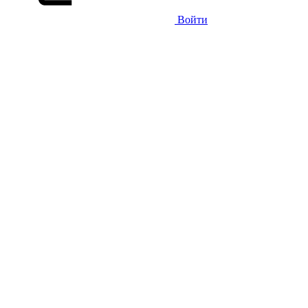
Войти