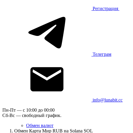
Регистрация
Телеграм
info@lunabit.cc
Пн-Пт — c 10:00 до 00:00
Сб-Вс — свободный график.
Обмен валют
Обмен Карта Мир RUB на Solana SOL