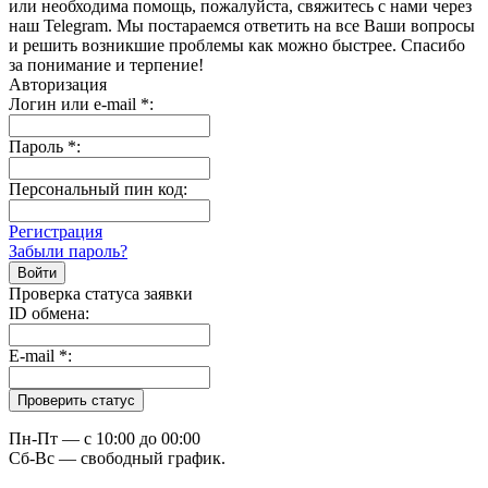
или необходима помощь, пожалуйста, свяжитесь с нами через
наш Telegram. Мы постараемся ответить на все Ваши вопросы
и решить возникшие проблемы как можно быстрее. Спасибо
за понимание и терпение!
Авторизация
Логин или e-mail
*
:
Пароль
*
:
Персональный пин код:
Регистрация
Забыли пароль?
Проверка статуса заявки
ID обмена:
E-mail
*
:
Пн-Пт — c 10:00 до 00:00
Сб-Вс — свободный график.