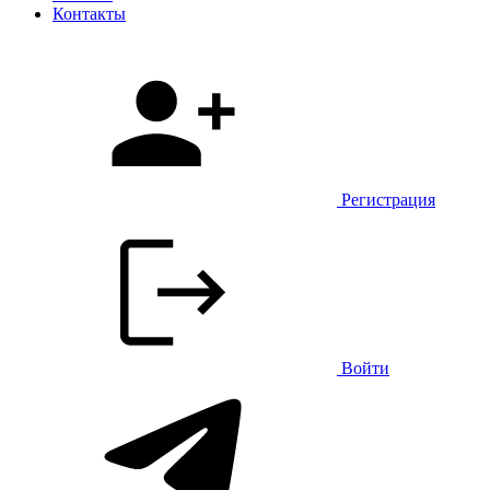
Контакты
Регистрация
Войти