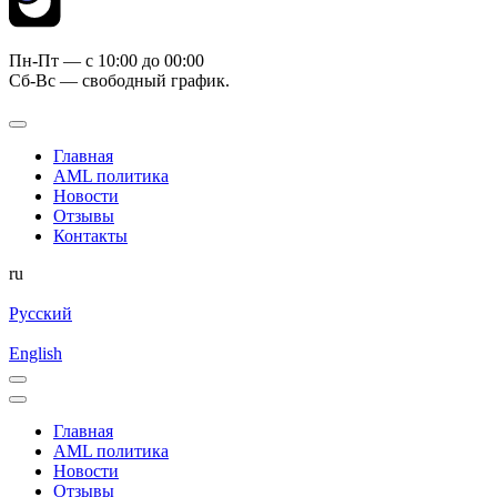
Пн-Пт — c 10:00 до 00:00
Сб-Вс — свободный график.
Главная
AML политика
Новости
Отзывы
Контакты
ru
Русский
English
Главная
AML политика
Новости
Отзывы