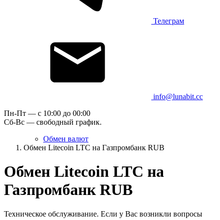
Телеграм
info@lunabit.cc
Пн-Пт — c 10:00 до 00:00
Сб-Вс — свободный график.
Обмен валют
Обмен Litecoin LTC на Газпромбанк RUB
Обмен Litecoin LTC на
Газпромбанк RUB
Техническое обслуживание. Если у Вас возникли вопросы