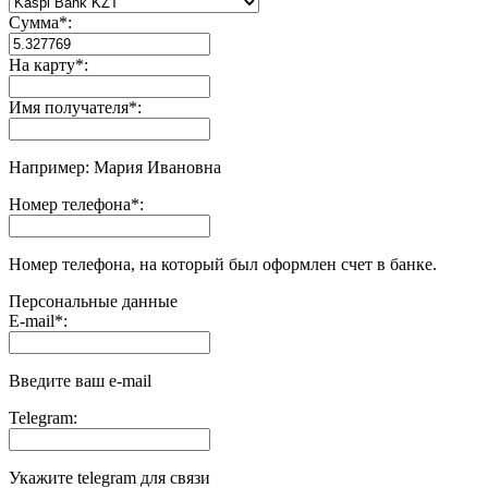
Сумма
*
:
На карту
*
:
Имя получателя
*
:
Например: Мария Ивановна
Номер телефона
*
:
Номер телефона, на который был оформлен счет в банке.
Персональные данные
E-mail
*
:
Введите ваш e-mail
Telegram:
Укажите telegram для связи