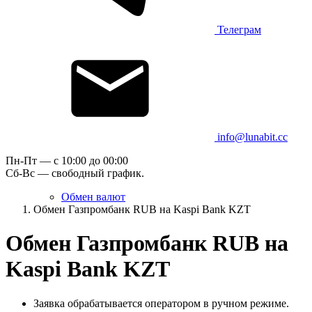
Телеграм
info@lunabit.cc
Пн-Пт — c 10:00 до 00:00
Сб-Вс — свободный график.
Обмен валют
Обмен Газпромбанк RUB на Kaspi Bank KZT
Обмен Газпромбанк RUB на
Kaspi Bank KZT
Заявка обрабатывается оператором в ручном режиме.