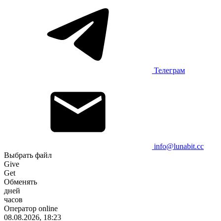
Телеграм
info@lunabit.cc
Выбрать файл
Give
Get
Обменять
дней
часов
Оператор online
08.08.2026, 18:23