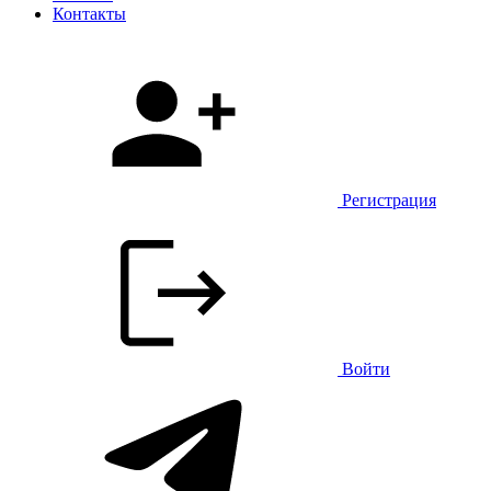
Контакты
Регистрация
Войти