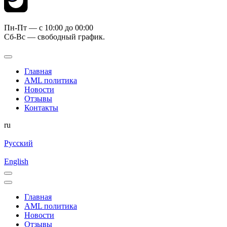
Пн-Пт — c 10:00 до 00:00
Сб-Вс — свободный график.
Главная
AML политика
Новости
Отзывы
Контакты
ru
Русский
English
Главная
AML политика
Новости
Отзывы