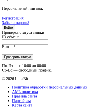
Персональный пин код:
Регистрация
Забыли пароль?
Проверка статуса заявки
ID обмена:
E-mail
*
:
Пн-Пт — c 10:00 до 00:00
Сб-Вс — свободный график.
© 2026 LunaBit
Политика обработки персональных данных
AML политика
Правила сайта
Партнёрам
Карта сайта