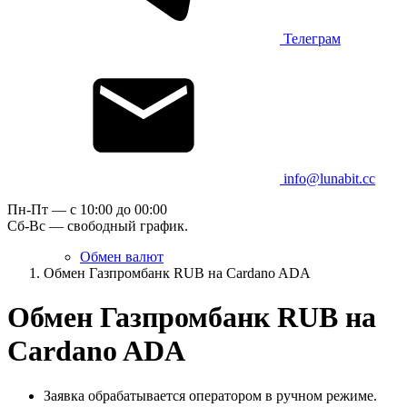
Телеграм
info@lunabit.cc
Пн-Пт — c 10:00 до 00:00
Сб-Вс — свободный график.
Обмен валют
Обмен Газпромбанк RUB на Cardano ADA
Обмен Газпромбанк RUB на
Cardano ADA
Заявка обрабатывается оператором в ручном режиме.