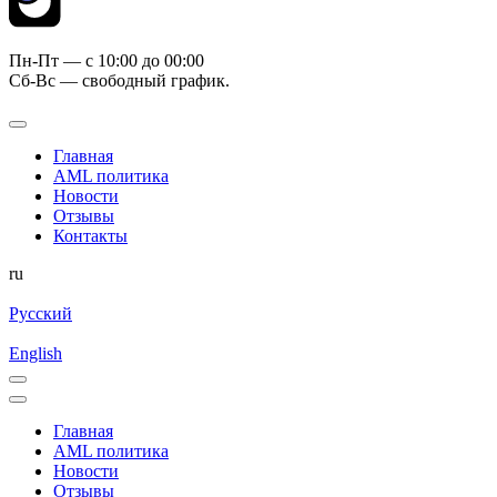
Пн-Пт — c 10:00 до 00:00
Сб-Вс — свободный график.
Главная
AML политика
Новости
Отзывы
Контакты
ru
Русский
English
Главная
AML политика
Новости
Отзывы