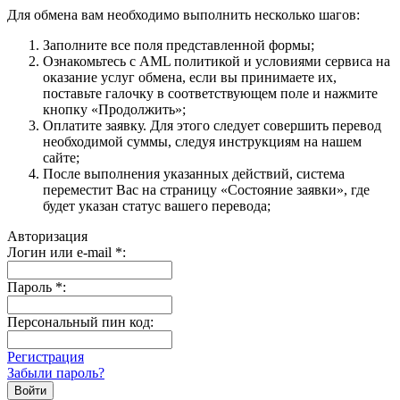
Для обмена вам необходимо выполнить несколько шагов:
Заполните все поля представленной формы;
Ознакомьтесь с AML политикой и условиями сервиса на
оказание услуг обмена, если вы принимаете их,
поставьте галочку в соответствующем поле и нажмите
кнопку «Продолжить»;
Оплатите заявку. Для этого следует совершить перевод
необходимой суммы, следуя инструкциям на нашем
сайте;
После выполнения указанных действий, система
переместит Вас на страницу «Состояние заявки», где
будет указан статус вашего перевода;
Авторизация
Логин или e-mail
*
:
Пароль
*
:
Персональный пин код:
Регистрация
Забыли пароль?