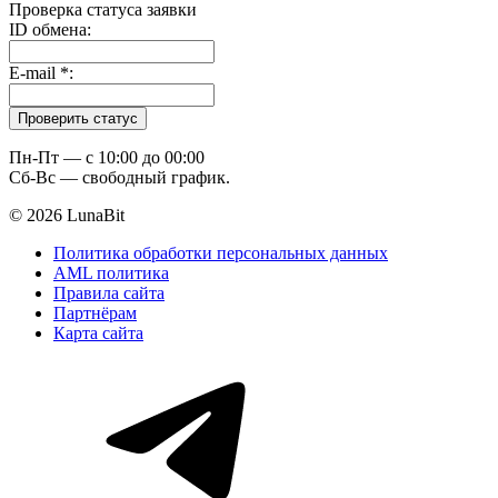
Проверка статуса заявки
ID обмена:
E-mail
*
:
Пн-Пт — c 10:00 до 00:00
Сб-Вс — свободный график.
© 2026 LunaBit
Политика обработки персональных данных
AML политика
Правила сайта
Партнёрам
Карта сайта