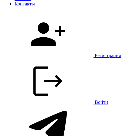
Контакты
Регистрация
Войти