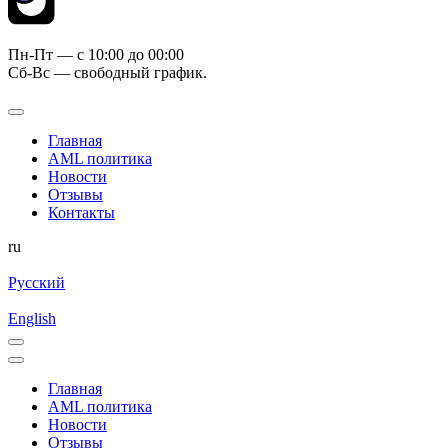
Пн-Пт — c 10:00 до 00:00
Сб-Вс — свободный график.
Главная
AML политика
Новости
Отзывы
Контакты
ru
Русский
English
Главная
AML политика
Новости
Отзывы