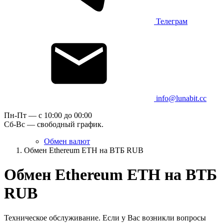
Телеграм
info@lunabit.cc
Пн-Пт — c 10:00 до 00:00
Сб-Вс — свободный график.
Обмен валют
Обмен Ethereum ETH на ВТБ RUB
Обмен Ethereum ETH на ВТБ
RUB
Техническое обслуживание. Если у Вас возникли вопросы