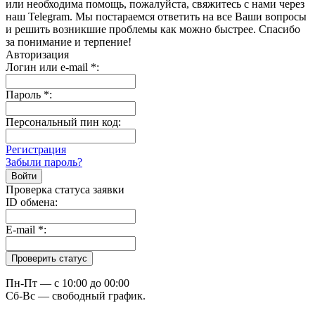
или необходима помощь, пожалуйста, свяжитесь с нами через
наш Telegram. Мы постараемся ответить на все Ваши вопросы
и решить возникшие проблемы как можно быстрее. Спасибо
за понимание и терпение!
Авторизация
Логин или e-mail
*
:
Пароль
*
:
Персональный пин код:
Регистрация
Забыли пароль?
Проверка статуса заявки
ID обмена:
E-mail
*
:
Пн-Пт — c 10:00 до 00:00
Сб-Вс — свободный график.