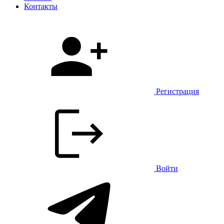
Контакты
Регистрация
Войти