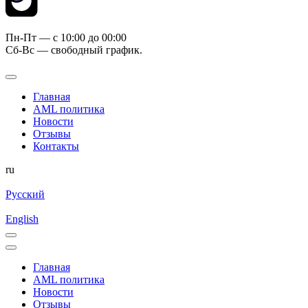
Пн-Пт — c 10:00 до 00:00
Сб-Вс — свободный график.
Главная
AML политика
Новости
Отзывы
Контакты
ru
Русский
English
Главная
AML политика
Новости
Отзывы