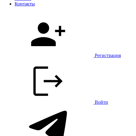
Контакты
Регистрация
Войти