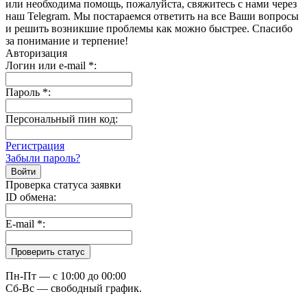
или необходима помощь, пожалуйста, свяжитесь с нами через
наш Telegram. Мы постараемся ответить на все Ваши вопросы
и решить возникшие проблемы как можно быстрее. Спасибо
за понимание и терпение!
Авторизация
Логин или e-mail
*
:
Пароль
*
:
Персональный пин код:
Регистрация
Забыли пароль?
Проверка статуса заявки
ID обмена:
E-mail
*
:
Пн-Пт — c 10:00 до 00:00
Сб-Вс — свободный график.