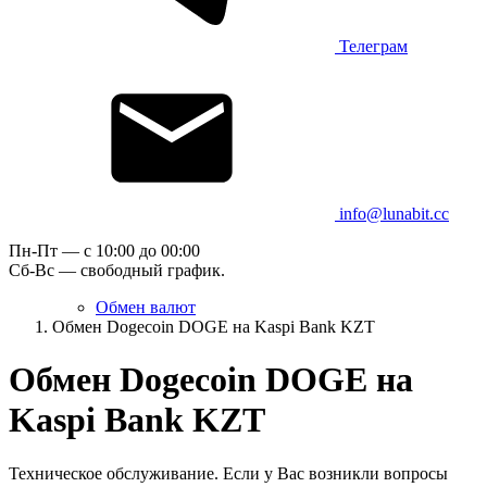
Телеграм
info@lunabit.cc
Пн-Пт — c 10:00 до 00:00
Сб-Вс — свободный график.
Обмен валют
Обмен Dogecoin DOGE на Kaspi Bank KZT
Обмен Dogecoin DOGE на
Kaspi Bank KZT
Техническое обслуживание. Если у Вас возникли вопросы