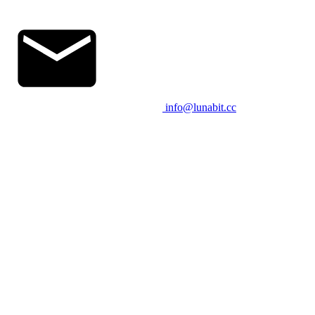
info@lunabit.cc