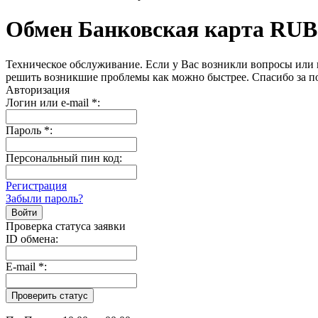
Обмен Банковская карта RUB
Техническое обслуживание. Если у Вас возникли вопросы или 
решить возникшие проблемы как можно быстрее. Спасибо за п
Авторизация
Логин или e-mail
*
:
Пароль
*
:
Персональный пин код:
Регистрация
Забыли пароль?
Проверка статуса заявки
ID обмена:
E-mail
*
: