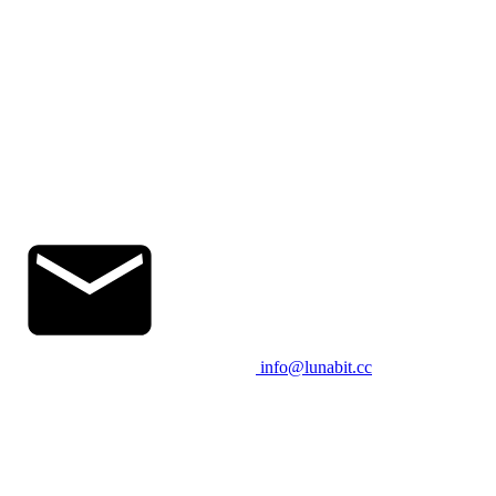
info@lunabit.cc