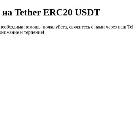
 на Tether ERC20 USDT
необходима помощь, пожалуйста, свяжитесь с нами через наш Te
онимание и терпение!