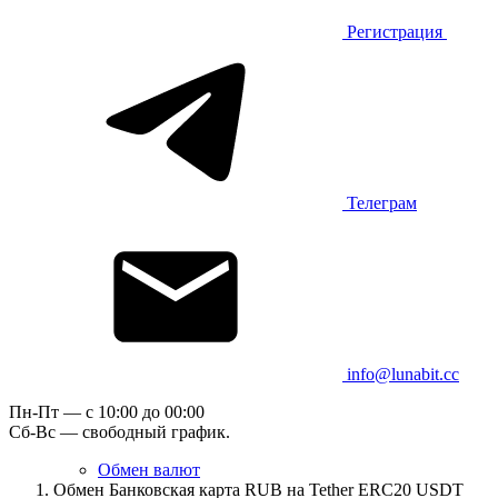
Регистрация
Телеграм
info@lunabit.cc
Пн-Пт — c 10:00 до 00:00
Сб-Вс — свободный график.
Обмен валют
Обмен Банковская карта RUB на Tether ERC20 USDT