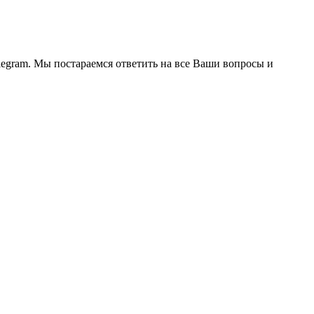
legram. Мы постараемся ответить на все Ваши вопросы и