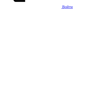
Войти