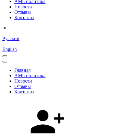
AML политика
Новости
Отзывы
Контакты
ru
Русский
English
Главная
AML политика
Новости
Отзывы
Контакты