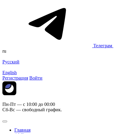
Телеграм
ru
Русский
English
Регистрация
Войти
Пн-Пт — c 10:00 до 00:00
Сб-Вс — свободный график.
Главная