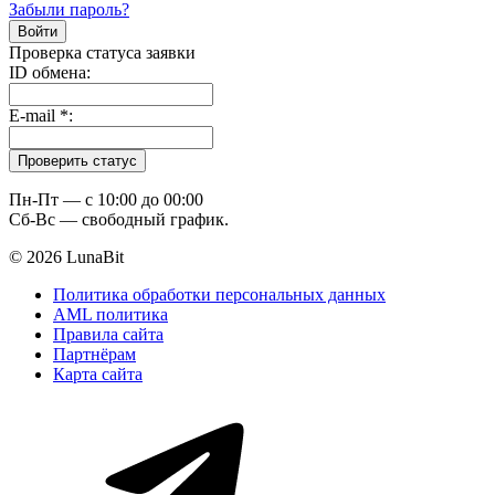
Забыли пароль?
Проверка статуса заявки
ID обмена:
E-mail
*
:
Пн-Пт — c 10:00 до 00:00
Сб-Вс — свободный график.
© 2026 LunaBit
Политика обработки персональных данных
AML политика
Правила сайта
Партнёрам
Карта сайта