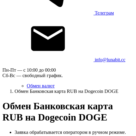
Телеграм
info@lunabit.cc
Пн-Пт — c 10:00 до 00:00
Сб-Вс — свободный график.
Обмен валют
Обмен Банковская карта RUB на Dogecoin DOGE
Обмен Банковская карта
RUB на Dogecoin DOGE
Заявка обрабатывается оператором в ручном режиме.