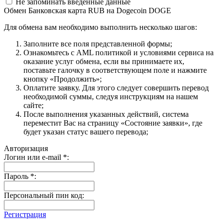
Не запоминать введенные данные
Обмен Банковская карта RUB на Dogecoin DOGE
Для обмена вам необходимо выполнить несколько шагов:
Заполните все поля представленной формы;
Ознакомьтесь с AML политикой и условиями сервиса на
оказание услуг обмена, если вы принимаете их,
поставьте галочку в соответствующем поле и нажмите
кнопку «Продолжить»;
Оплатите заявку. Для этого следует совершить перевод
необходимой суммы, следуя инструкциям на нашем
сайте;
После выполнения указанных действий, система
переместит Вас на страницу «Состояние заявки», где
будет указан статус вашего перевода;
Авторизация
Логин или e-mail
*
:
Пароль
*
:
Персональный пин код:
Регистрация