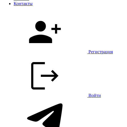
Контакты
Регистрация
Войти