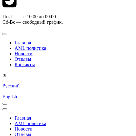
Пн-Пт — c 10:00 до 00:00
Сб-Вс — свободный график.
Главная
AML политика
Новости
Отзывы
Контакты
ru
Русский
English
Главная
AML политика
Новости
Отзывы